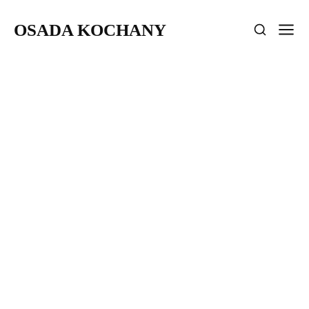
OSADA KOCHANY