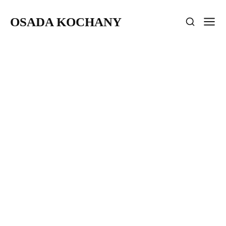
OSADA KOCHANY