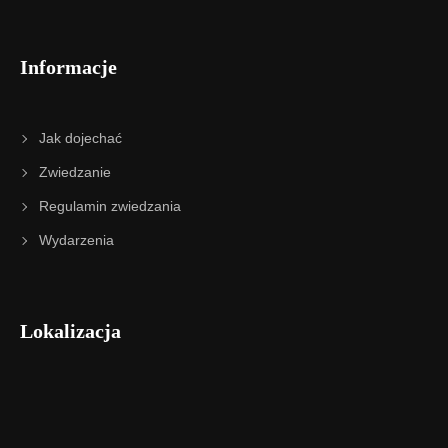
Informacje
Jak dojechać
Zwiedzanie
Regulamin zwiedzania
Wydarzenia
Lokalizacja