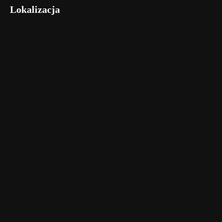
Lokalizacja