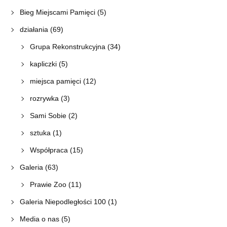
Bieg Miejscami Pamięci
(5)
działania
(69)
Grupa Rekonstrukcyjna
(34)
kapliczki
(5)
miejsca pamięci
(12)
rozrywka
(3)
Sami Sobie
(2)
sztuka
(1)
Współpraca
(15)
Galeria
(63)
Prawie Zoo
(11)
Galeria Niepodległości 100
(1)
Media o nas
(5)