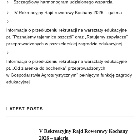
Szczegółowy harmonogram udzielonego wsparcia
IV Rekreacyjny Rajd rowerowy Kochany 2026 – galeria
Informacja o przedłużeniu rekrutacji na warsztaty edukacyjne
pt. ”Poznajemy tajemnice pszczół” oraz „Ratujemy zapylacze”
przeprowadzonych w pszczelarskiej zagrodzie edukacyjnej.
Informacja o przedłużeniu rekrutacji na warsztaty edukacyjne
pt. „Od ziarenka do bochenka” przeprowadzonych
w Gospodarstwie Agroturystycznym” pełniącym funkcję zagrody
edukacyjnej
LATEST POSTS
V Rekreacyjny Rajd Rowerowy Kochany
2026 – galeria