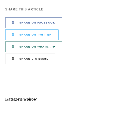
SHARE THIS ARTICLE
SHARE ON FACEBOOK
SHARE ON TWITTER
SHARE ON WHATSAPP
SHARE VIA EMAIL
Kategorie wpisów