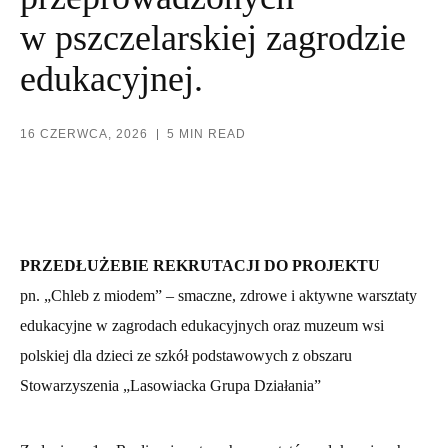
w pszczelarskiej zagrodzie
edukacyjnej.
16 CZERWCA, 2026
5 MIN READ
PRZEDŁUŻEBIE REKRUTACJI DO PROJEKTU
pn. „Chleb z miodem” – smaczne, zdrowe i aktywne warsztaty
edukacyjne w zagrodach edukacyjnych oraz muzeum wsi
polskiej dla dzieci ze szkół podstawowych z obszaru
Stowarzyszenia „Lasowiacka Grupa Działania”