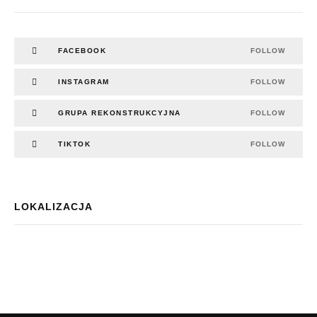
FACEBOOK
FOLLOW
INSTAGRAM
FOLLOW
GRUPA REKONSTRUKCYJNA
FOLLOW
TIKTOK
FOLLOW
LOKALIZACJA