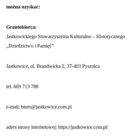
można uzyskać:
Grantobiorca:
Jastkowickiego Stowarzyszenia Kulturalno – Historycznego
„Dziedzictwo i Pamięć”
Jastkowice, ul. Brandwicka 2, 37-403 Pysznica
tel. 669 713 788
e-mail:
biuro@jastkowice.com.pl
adres strony internetowej:
https://jastkowice.com.pl/