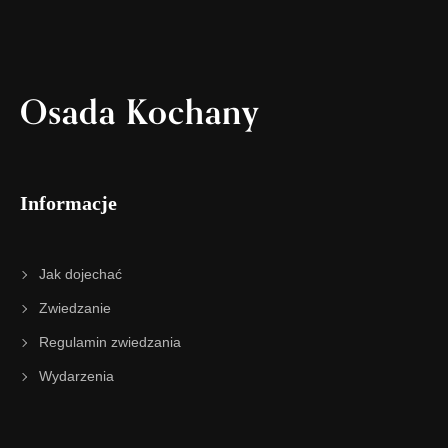
Osada Kochany
Informacje
Jak dojechać
Zwiedzanie
Regulamin zwiedzania
Wydarzenia