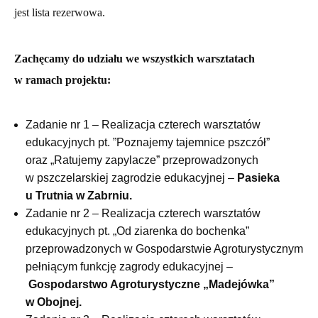
jest lista rezerwowa.
Zachęcamy do udziału we wszystkich warsztatach
w ramach projektu:
Zadanie nr 1 – Realizacja czterech warsztatów
edukacyjnych pt. ”Poznajemy tajemnice pszczół”
oraz „Ratujemy zapylacze” przeprowadzonych
w pszczelarskiej zagrodzie edukacyjnej –
Pasieka
u Trutnia w Zabrniu.
Zadanie nr 2 – Realizacja czterech warsztatów
edukacyjnych pt. „Od ziarenka do bochenka”
przeprowadzonych w Gospodarstwie Agroturystycznym
pełniącym funkcję zagrody edukacyjnej –
Gospodarstwo Agroturystyczne „Madejówka”
w Obojnej.