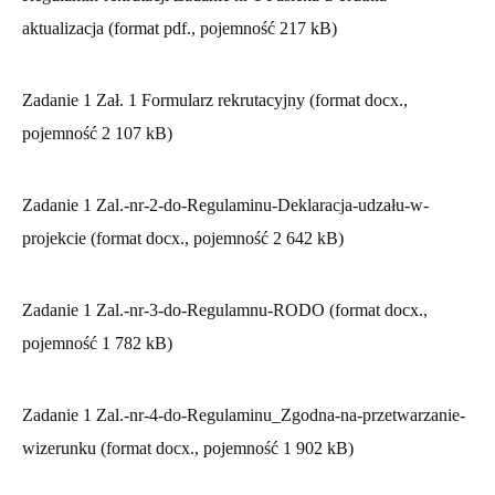
aktualizacja (format pdf., pojemność 217 kB)
Zadanie 1 Zał. 1 Formularz rekrutacyjny (format docx.,
pojemność 2 107 kB)
Zadanie 1 Zal.-nr-2-do-Regulaminu-Deklaracja-udzału-w-
projekcie (format docx., pojemność 2 642 kB)
Zadanie 1 Zal.-nr-3-do-Regulamnu-RODO (format docx.,
pojemność 1 782 kB)
Zadanie 1 Zal.-nr-4-do-Regulaminu_Zgodna-na-przetwarzanie-
wizerunku (format docx., pojemność 1 902 kB)