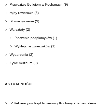
Prawdziwe Betlejem w Kochanach
(9)
rajdy rowerowe
(3)
Stowarzyszenie
(9)
Warsztaty
(2)
Pieczenie podpłomyków
(1)
Wyklejanie zwierzaków
(1)
Wydarzenia
(2)
Żywe muzeum
(9)
AKTUALNOŚCI
V Rekreacyjny Rajd Rowerowy Kochany 2026 – galeria