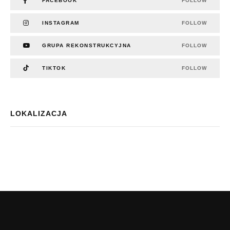
FACEBOOK
FOLLOW
INSTAGRAM
FOLLOW
GRUPA REKONSTRUKCYJNA
FOLLOW
TIKTOK
FOLLOW
LOKALIZACJA