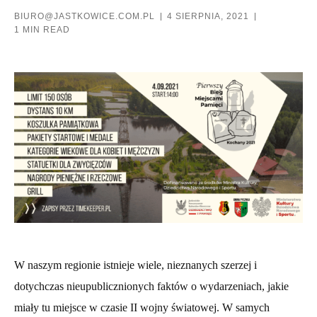
BIURO@JASTKOWICE.COM.PL
4 SIERPNIA, 2021
1 MIN READ
W naszym regionie istnieje wiele, nieznanych szerzej i
dotychczas nieupublicznionych faktów o wydarzeniach, jakie
miały tu miejsce w czasie II wojny światowej. W samych