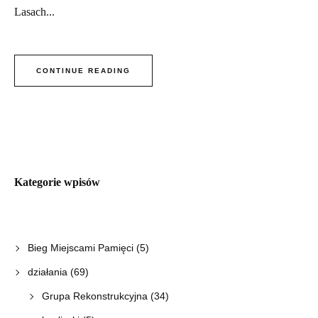
Lasach...
CONTINUE READING
Kategorie wpisów
Bieg Miejscami Pamięci
(5)
działania
(69)
Grupa Rekonstrukcyjna
(34)