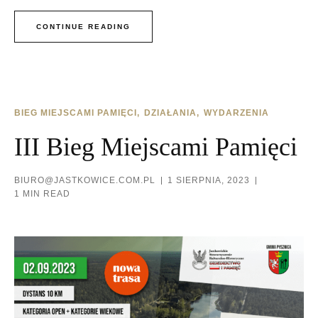
CONTINUE READING
BIEG MIEJSCAMI PAMIĘCI
DZIAŁANIA
WYDARZENIA
III Bieg Miejscami Pamięci
BIURO@JASTKOWICE.COM.PL
1 SIERPNIA, 2023
1 MIN READ