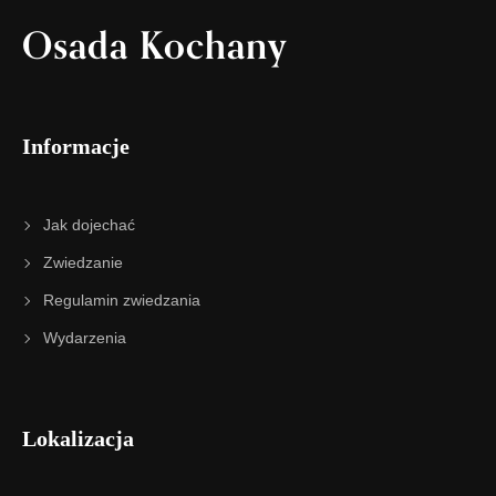
Osada Kochany
Informacje
Jak dojechać
Zwiedzanie
Regulamin zwiedzania
Wydarzenia
Lokalizacja