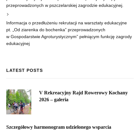
przeprowadzonych w pszczelarskiej zagrodzie edukacyjnej.
Informacja o przedłużeniu rekrutacji na warsztaty edukacyjne
pt. „Od ziarenka do bochenka” przeprowadzonych
w Gospodarstwie Agroturystycznym” pełniącym funkcję zagrody
edukacyjnej
LATEST POSTS
V Rekreacyjny Rajd Rowerowy Kochany
2026 – galeria
Szczegółowy harmonogram udzielonego wsparcia