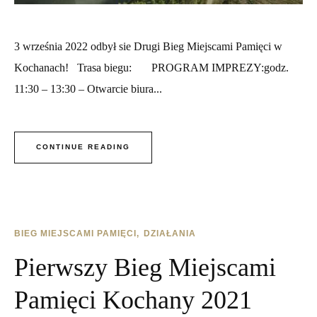
3 września 2022 odbył sie Drugi Bieg Miejscami Pamięci w
Kochanach! Trasa biegu: PROGRAM IMPREZY:godz.
11:30 – 13:30 – Otwarcie biura...
CONTINUE READING
BIEG MIEJSCAMI PAMIĘCI
DZIAŁANIA
Pierwszy Bieg Miejscami
Pamięci Kochany 2021