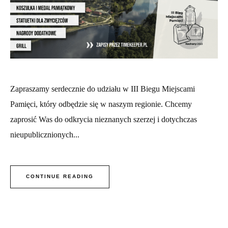
Zapraszamy serdecznie do udziału w III Biegu Miejscami
Pamięci, który odbędzie się w naszym regionie. Chcemy
zaprosić Was do odkrycia nieznanych szerzej i dotychczas
nieupublicznionych...
CONTINUE READING