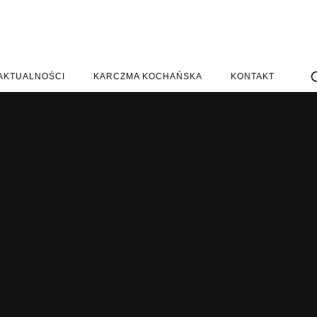
AKTUALNOŚCI
KARCZMA KOCHAŃSKA
KONTAKT