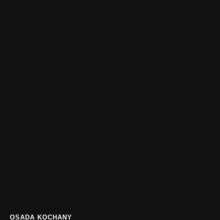
OSADA KOCHANY