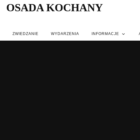
OSADA KOCHANY
ZWIEDZANIE
WYDARZENIA
INFORMACJE