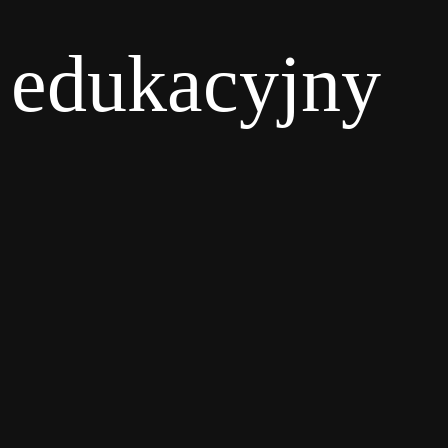
edukacyjny