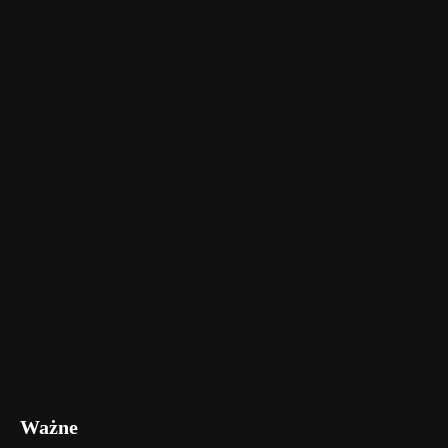
Ważne