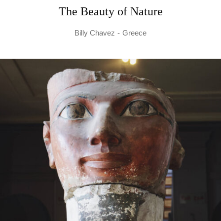
The Beauty of Nature
Billy Chavez
Greece