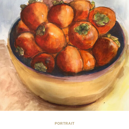
PORTRAIT