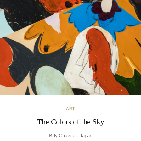
ART
The Colors of the Sky
Billy Chavez
Japan