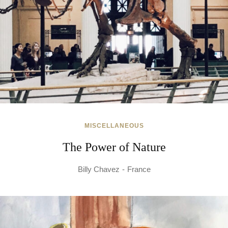
MISCELLANEOUS
The Power of Nature
Billy Chavez
France