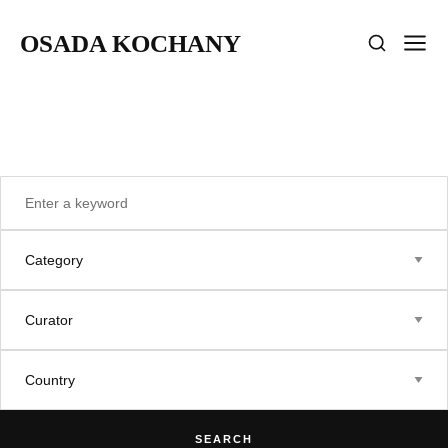
OSADA KOCHANY
SEARCH