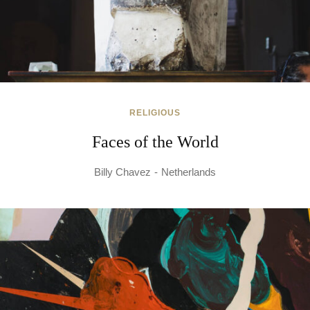
RELIGIOUS
Faces of the World
Billy Chavez
Netherlands