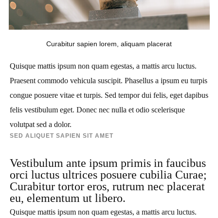
Curabitur sapien lorem, aliquam placerat
Quisque mattis ipsum non quam egestas, a mattis arcu luctus.
Praesent commodo vehicula suscipit. Phasellus a ipsum eu turpis
congue posuere vitae et turpis. Sed tempor dui felis, eget dapibus
felis vestibulum eget. Donec nec nulla et odio scelerisque
volutpat sed a dolor.
SED ALIQUET SAPIEN SIT AMET
Vestibulum ante ipsum primis in faucibus
orci luctus ultrices posuere cubilia Curae;
Curabitur tortor eros, rutrum nec placerat
eu, elementum ut libero.
Quisque mattis ipsum non quam egestas, a mattis arcu luctus.