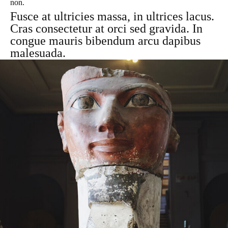
non.
Fusce at ultricies massa, in ultrices lacus.
Cras consectetur at orci sed gravida. In
congue mauris bibendum arcu dapibus
malesuada.