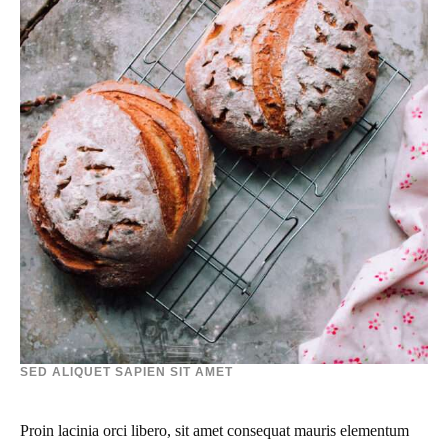
SED ALIQUET SAPIEN SIT AMET
Proin lacinia orci libero, sit amet consequat mauris elementum