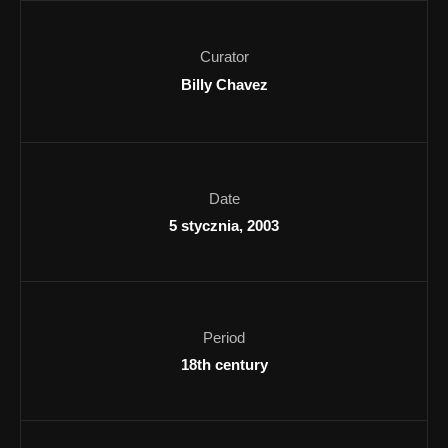
Curator
Billy Chavez
Date
5 stycznia, 2003
Period
18th century