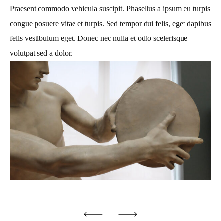
Praesent commodo vehicula suscipit. Phasellus a ipsum eu turpis
congue posuere vitae et turpis. Sed tempor dui felis, eget dapibus
felis vestibulum eget. Donec nec nulla et odio scelerisque
volutpat sed a dolor.