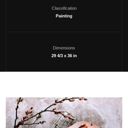
Classification
Painting
Dimensions
29 4/3 x 36 in