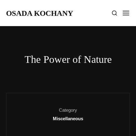
OSADA KOCHANY
The Power of Nature
Category
Miscellaneous