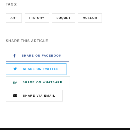
TAGS:
ART
HISTORY
LOQUET
MUSEUM
SHARE THIS ARTICLE
SHARE ON FACEBOOK
SHARE ON TWITTER
SHARE ON WHATSAPP
SHARE VIA EMAIL