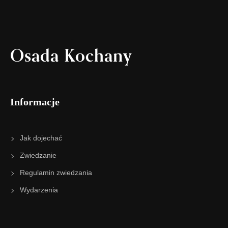
Osada Kochany
Informacje
Jak dojechać
Zwiedzanie
Regulamin zwiedzania
Wydarzenia