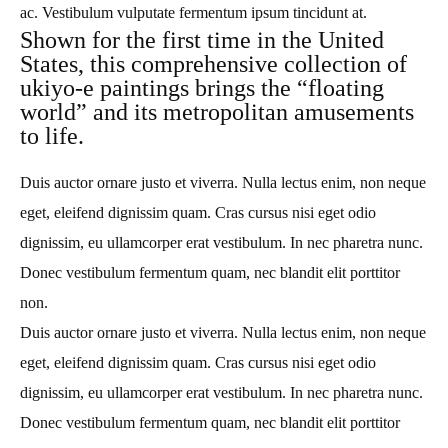
ac. Vestibulum vulputate fermentum ipsum tincidunt at.
Shown for the first time in the United
States, this comprehensive collection of
ukiyo-e paintings brings the “floating
world” and its metropolitan amusements
to life.
Duis auctor ornare justo et viverra. Nulla lectus enim, non neque
eget, eleifend dignissim quam. Cras cursus nisi eget odio
dignissim, eu ullamcorper erat vestibulum. In nec pharetra nunc.
Donec vestibulum fermentum quam, nec blandit elit porttitor
non.
Duis auctor ornare justo et viverra. Nulla lectus enim, non neque
eget, eleifend dignissim quam. Cras cursus nisi eget odio
dignissim, eu ullamcorper erat vestibulum. In nec pharetra nunc.
Donec vestibulum fermentum quam, nec blandit elit porttitor