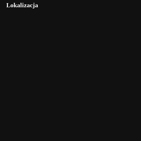
Lokalizacja