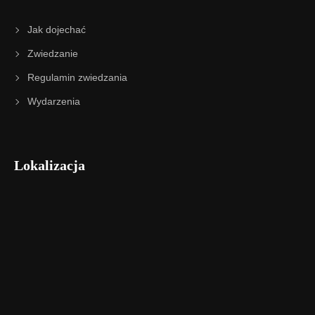
Jak dojechać
Zwiedzanie
Regulamin zwiedzania
Wydarzenia
Lokalizacja