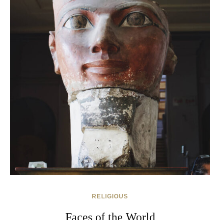
RELIGIOUS
Faces of the World