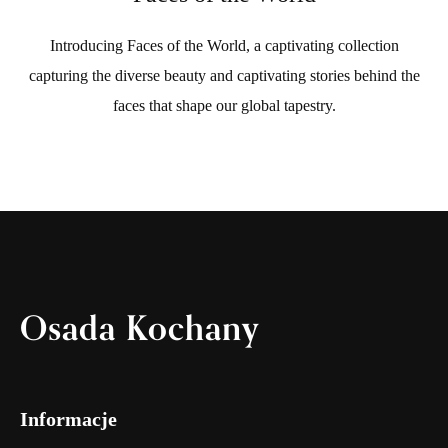
Introducing Faces of the World, a captivating collection
capturing the diverse beauty and captivating stories behind the
faces that shape our global tapestry.
Osada Kochany
Informacje