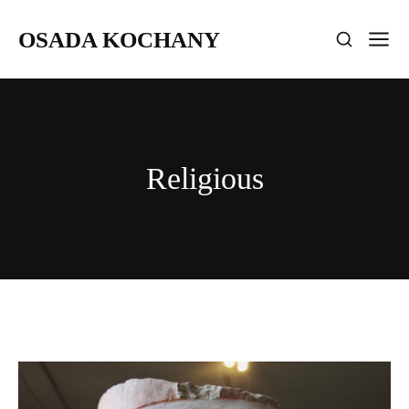
OSADA KOCHANY
Religious