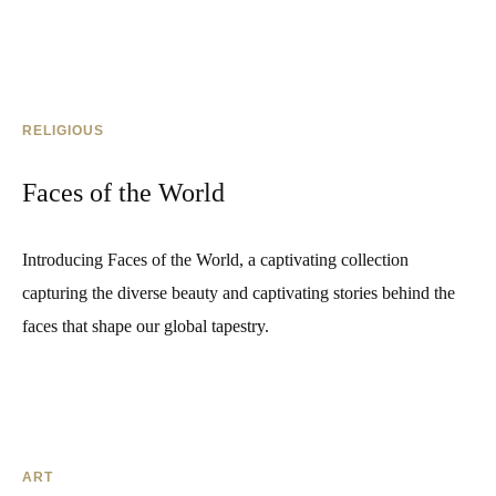
RELIGIOUS
Faces of the World
Introducing Faces of the World, a captivating collection
capturing the diverse beauty and captivating stories behind the
faces that shape our global tapestry.
ART