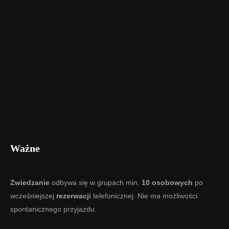
Ważne
Zwiedzanie
odbywa się w grupach min.
10 osobowych
po
wcześniejszej
rezerwacji
telefonicznej. Nie ma możliwości
spontanicznego przyjazdu.