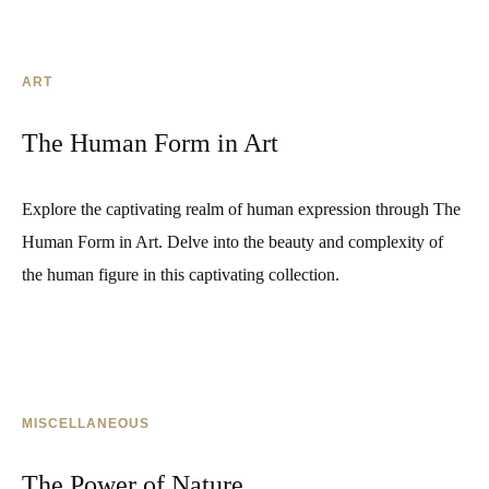
ART
The Human Form in Art
Explore the captivating realm of human expression through The
Human Form in Art. Delve into the beauty and complexity of
the human figure in this captivating collection.
MISCELLANEOUS
The Power of Nature