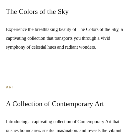
The Colors of the Sky
Experience the breathtaking beauty of The Colors of the Sky, a
captivating collection that transports you through a vivid
symphony of celestial hues and radiant wonders.
ART
A Collection of Contemporary Art
Introducing a captivating collection of Contemporary Art that
pushes boundaries, sparks imagination, and reveals the vibrant