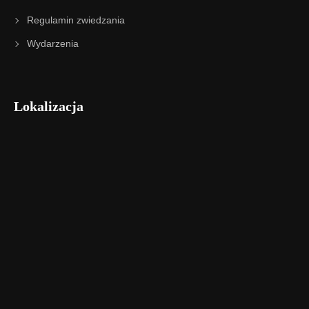
Regulamin zwiedzania
Wydarzenia
Lokalizacja