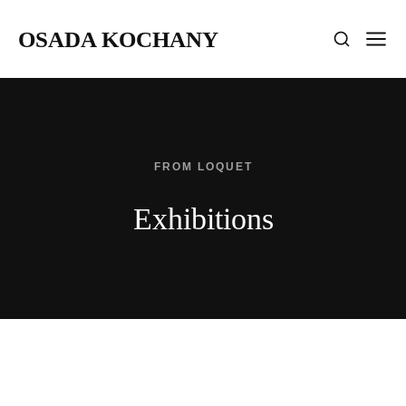
OSADA KOCHANY
FROM LOQUET
Exhibitions