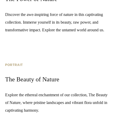
Discover the awe-inspiring force of nature in this captivating
collection. Immerse yourself in its beauty, raw power, and
transformative impact. Explore the untamed world around us.
PORTRAIT
The Beauty of Nature
Explore the ethereal enchantment of our collection, The Beauty
of Nature, where pristine landscapes and vibrant flora unfold in
captivating harmony.