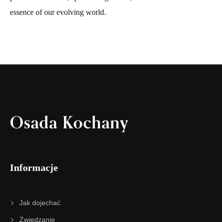
essence of our evolving world.
Osada Kochany
Informacje
Jak dojechać
Zwiedzanie