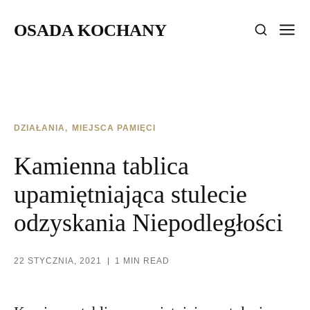
OSADA KOCHANY
DZIAŁANIA
MIEJSCA PAMIĘCI
Kamienna tablica
upamiętniająca stulecie
odzyskania Niepodległości
22 STYCZNIA, 2021
1 MIN READ