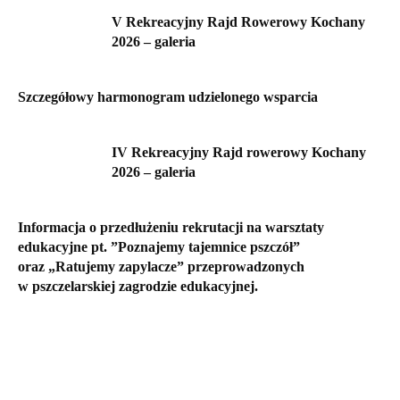
V Rekreacyjny Rajd Rowerowy Kochany
2026 – galeria
Szczegółowy harmonogram udzielonego wsparcia
IV Rekreacyjny Rajd rowerowy Kochany
2026 – galeria
Informacja o przedłużeniu rekrutacji na warsztaty
edukacyjne pt. ”Poznajemy tajemnice pszczół”
oraz „Ratujemy zapylacze” przeprowadzonych
w pszczelarskiej zagrodzie edukacyjnej.