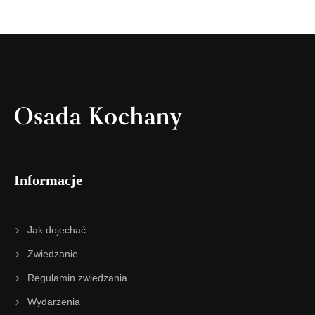
Osada Kochany
Informacje
Jak dojechać
Zwiedzanie
Regulamin zwiedzania
Wydarzenia