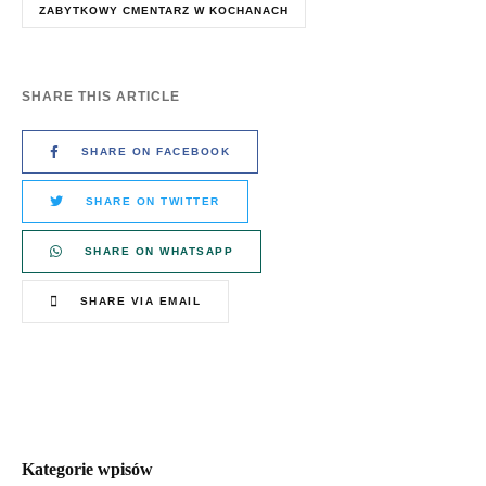
ZABYTKOWY CMENTARZ W KOCHANACH
SHARE THIS ARTICLE
SHARE ON FACEBOOK
SHARE ON TWITTER
SHARE ON WHATSAPP
SHARE VIA EMAIL
Kategorie wpisów