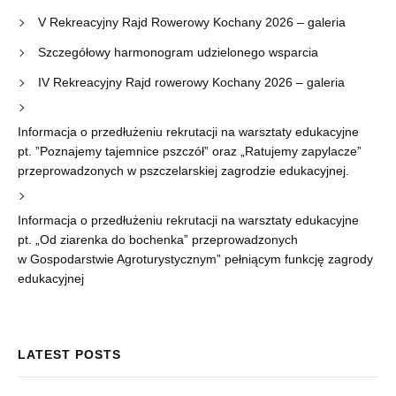
V Rekreacyjny Rajd Rowerowy Kochany 2026 – galeria
Szczegółowy harmonogram udzielonego wsparcia
IV Rekreacyjny Rajd rowerowy Kochany 2026 – galeria
Informacja o przedłużeniu rekrutacji na warsztaty edukacyjne
pt. ”Poznajemy tajemnice pszczół” oraz „Ratujemy zapylacze”
przeprowadzonych w pszczelarskiej zagrodzie edukacyjnej.
Informacja o przedłużeniu rekrutacji na warsztaty edukacyjne
pt. „Od ziarenka do bochenka” przeprowadzonych
w Gospodarstwie Agroturystycznym” pełniącym funkcję zagrody
edukacyjnej
LATEST POSTS