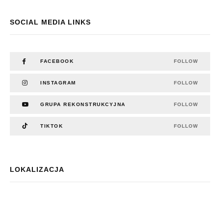
SOCIAL MEDIA LINKS
FACEBOOK
FOLLOW
INSTAGRAM
FOLLOW
GRUPA REKONSTRUKCYJNA
FOLLOW
TIKTOK
FOLLOW
LOKALIZACJA