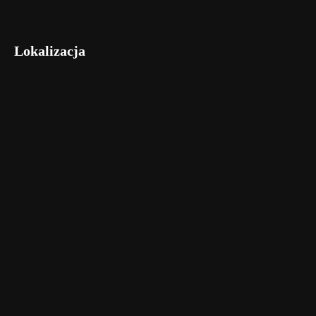
Lokalizacja