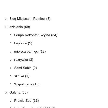
Bieg Miejscami Pamięci
(5)
działania
(69)
Grupa Rekonstrukcyjna
(34)
kapliczki
(5)
miejsca pamięci
(12)
rozrywka
(3)
Sami Sobie
(2)
sztuka
(1)
Współpraca
(15)
Galeria
(63)
Prawie Zoo
(11)