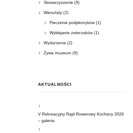
Stowarzyszenie
(9)
Warsztaty
(2)
Pieczenie podpłomyków
(1)
Wyklejanie zwierzaków
(1)
Wydarzenia
(2)
Żywe muzeum
(9)
AKTUALNOŚCI
V Rekreacyjny Rajd Rowerowy Kochany 2026
– galeria