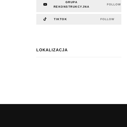
GRUPA
FOLLOW
REKONSTRUKCYJNA
TIKTOK
FOLLOW
LOKALIZACJA