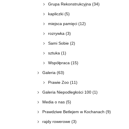
Grupa Rekonstrukcyjna
(34)
kapliczki
(5)
miejsca pamięci
(12)
rozrywka
(3)
Sami Sobie
(2)
sztuka
(1)
Współpraca
(15)
Galeria
(63)
Prawie Zoo
(11)
Galeria Niepodległości 100
(1)
Media o nas
(5)
Prawdziwe Betlejem w Kochanach
(9)
rajdy rowerowe
(3)