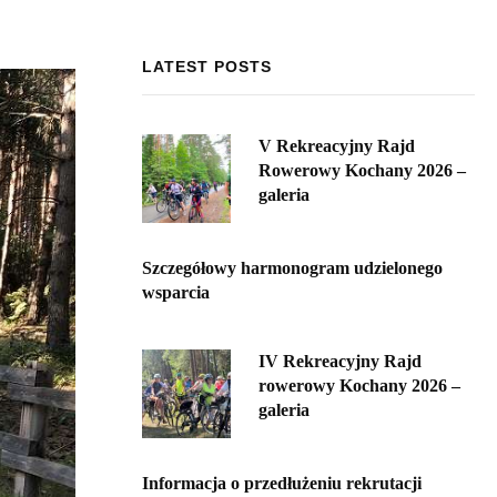
LATEST POSTS
V Rekreacyjny Rajd
Rowerowy Kochany 2026 –
galeria
Szczegółowy harmonogram udzielonego
wsparcia
IV Rekreacyjny Rajd
rowerowy Kochany 2026 –
galeria
Informacja o przedłużeniu rekrutacji