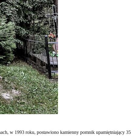
ach, w 1993 roku, postawiono kamienny pomnik upamiętniający 35