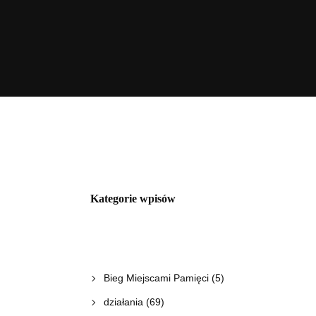
Kategorie wpisów
Bieg Miejscami Pamięci
(5)
działania
(69)