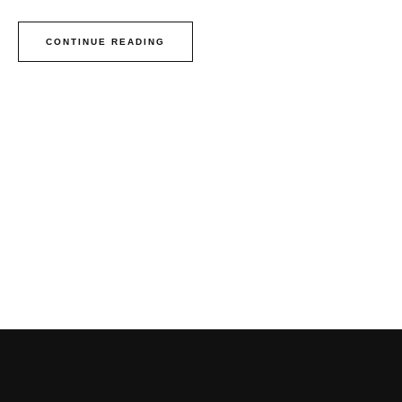
CONTINUE READING