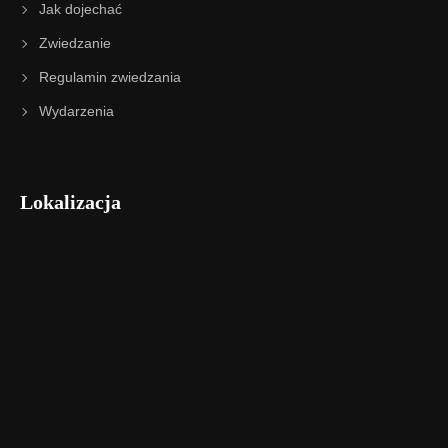
Jak dojechać
Zwiedzanie
Regulamin zwiedzania
Wydarzenia
Lokalizacja