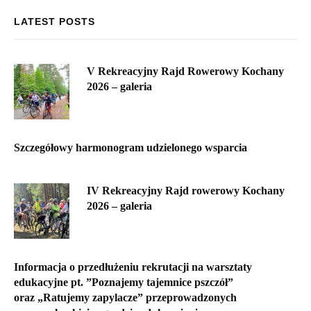
LATEST POSTS
V Rekreacyjny Rajd Rowerowy Kochany
2026 – galeria
Szczegółowy harmonogram udzielonego wsparcia
IV Rekreacyjny Rajd rowerowy Kochany
2026 – galeria
Informacja o przedłużeniu rekrutacji na warsztaty
edukacyjne pt. ”Poznajemy tajemnice pszczół”
oraz „Ratujemy zapylacze” przeprowadzonych