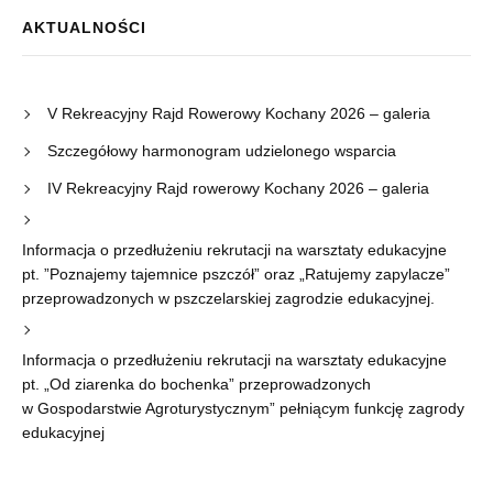
AKTUALNOŚCI
V Rekreacyjny Rajd Rowerowy Kochany 2026 – galeria
Szczegółowy harmonogram udzielonego wsparcia
IV Rekreacyjny Rajd rowerowy Kochany 2026 – galeria
Informacja o przedłużeniu rekrutacji na warsztaty edukacyjne
pt. ”Poznajemy tajemnice pszczół” oraz „Ratujemy zapylacze”
przeprowadzonych w pszczelarskiej zagrodzie edukacyjnej.
Informacja o przedłużeniu rekrutacji na warsztaty edukacyjne
pt. „Od ziarenka do bochenka” przeprowadzonych
w Gospodarstwie Agroturystycznym” pełniącym funkcję zagrody
edukacyjnej