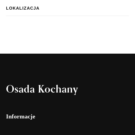
LOKALIZACJA
Osada Kochany
Informacje