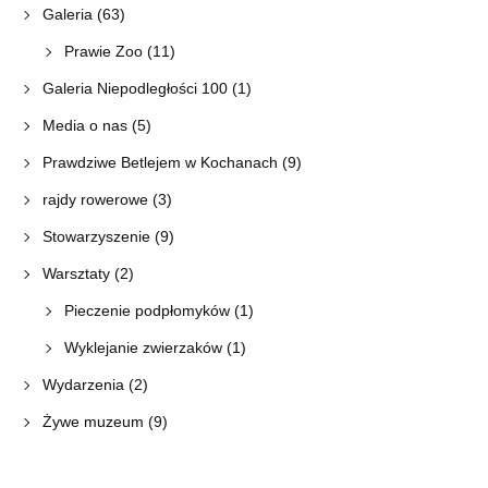
Galeria
(63)
Prawie Zoo
(11)
Galeria Niepodległości 100
(1)
Media o nas
(5)
Prawdziwe Betlejem w Kochanach
(9)
rajdy rowerowe
(3)
Stowarzyszenie
(9)
Warsztaty
(2)
Pieczenie podpłomyków
(1)
Wyklejanie zwierzaków
(1)
Wydarzenia
(2)
Żywe muzeum
(9)