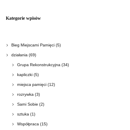
Kategorie wpisów
Bieg Miejscami Pamięci
(5)
działania
(69)
Grupa Rekonstrukcyjna
(34)
kapliczki
(5)
miejsca pamięci
(12)
rozrywka
(3)
Sami Sobie
(2)
sztuka
(1)
Współpraca
(15)