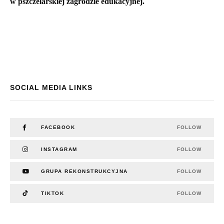
w pszczelarskiej zagrodzie edukacyjnej.
SOCIAL MEDIA LINKS
FACEBOOK
FOLLOW
INSTAGRAM
FOLLOW
GRUPA REKONSTRUKCYJNA
FOLLOW
TIKTOK
FOLLOW