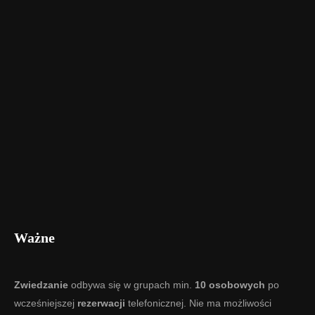
Ważne
Zwiedzanie
odbywa się w grupach min.
10 osobowych
po
wcześniejszej
rezerwacji
telefonicznej. Nie ma możliwości