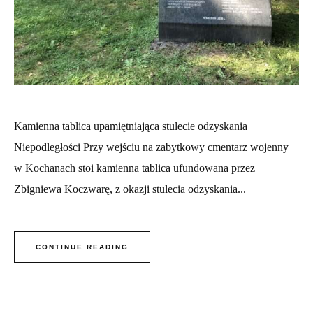
Kamienna tablica upamiętniająca stulecie odzyskania
Niepodległości Przy wejściu na zabytkowy cmentarz wojenny
w Kochanach stoi kamienna tablica ufundowana przez
Zbigniewa Koczwarę, z okazji stulecia odzyskania...
CONTINUE READING