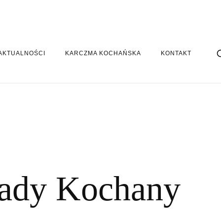
AKTUALNOŚCI
KARCZMA KOCHAŃSKA
KONTAKT
sady Kochany