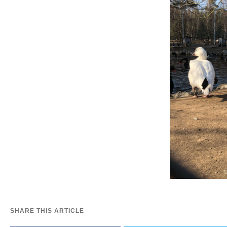
SHARE THIS ARTICLE