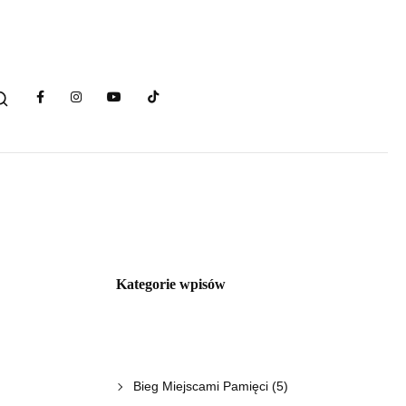
Kategorie wpisów
Bieg Miejscami Pamięci
(5)