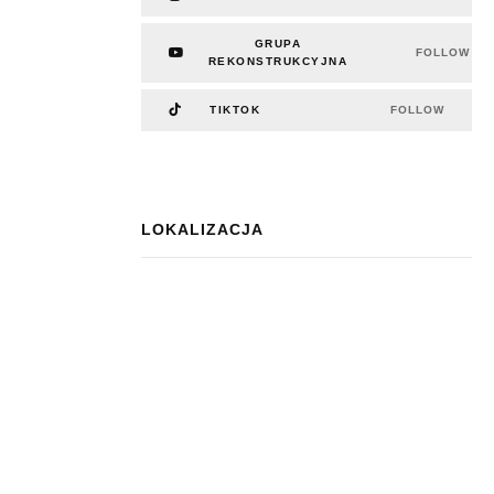
GRUPA
FOLLOW
REKONSTRUKCYJNA
TIKTOK
FOLLOW
LOKALIZACJA