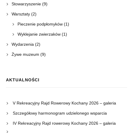
Stowarzyszenie
(9)
Warsztaty
(2)
Pieczenie podpłomyków
(1)
Wyklejanie zwierzaków
(1)
Wydarzenia
(2)
Żywe muzeum
(9)
AKTUALNOŚCI
V Rekreacyjny Rajd Rowerowy Kochany 2026 – galeria
Szczegółowy harmonogram udzielonego wsparcia
IV Rekreacyjny Rajd rowerowy Kochany 2026 – galeria