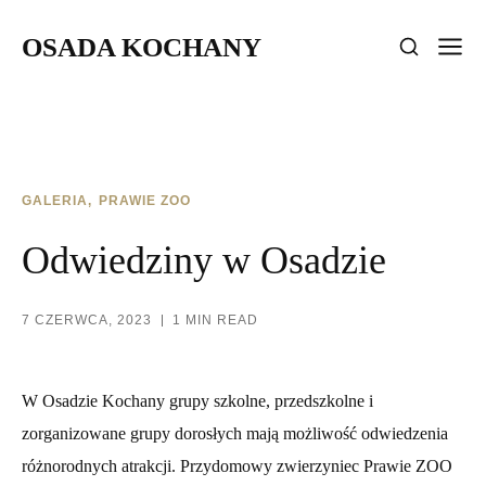
OSADA KOCHANY
GALERIA
PRAWIE ZOO
Odwiedziny w Osadzie
7 CZERWCA, 2023
1 MIN READ
W Osadzie Kochany grupy szkolne, przedszkolne i
zorganizowane grupy dorosłych mają możliwość odwiedzenia
różnorodnych atrakcji. Przydomowy zwierzyniec Prawie ZOO