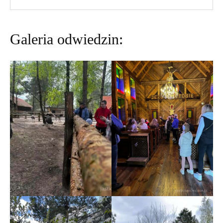
Galeria odwiedzin: