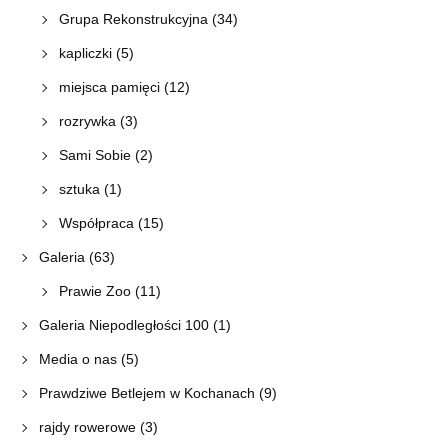
Grupa Rekonstrukcyjna
(34)
kapliczki
(5)
miejsca pamięci
(12)
rozrywka
(3)
Sami Sobie
(2)
sztuka
(1)
Współpraca
(15)
Galeria
(63)
Prawie Zoo
(11)
Galeria Niepodległości 100
(1)
Media o nas
(5)
Prawdziwe Betlejem w Kochanach
(9)
rajdy rowerowe
(3)