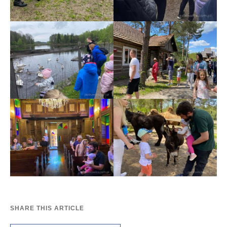
SHARE THIS ARTICLE