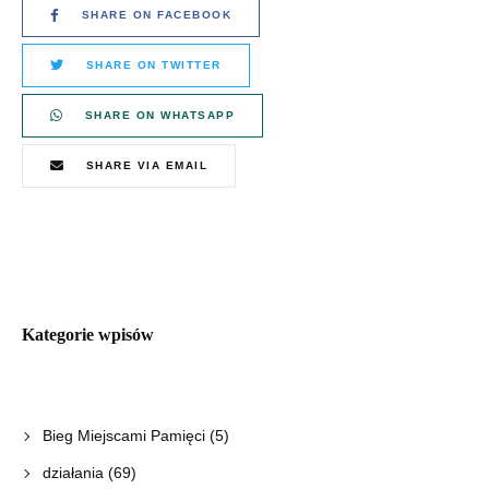
SHARE ON FACEBOOK
SHARE ON TWITTER
SHARE ON WHATSAPP
SHARE VIA EMAIL
Kategorie wpisów
Bieg Miejscami Pamięci
(5)
działania
(69)