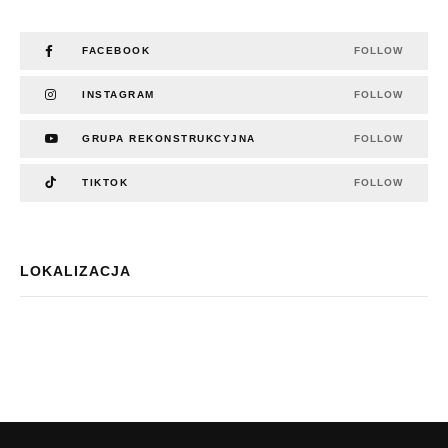
FACEBOOK
FOLLOW
INSTAGRAM
FOLLOW
GRUPA REKONSTRUKCYJNA
FOLLOW
TIKTOK
FOLLOW
LOKALIZACJA