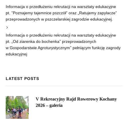
Informacja o przedłużeniu rekrutacji na warsztaty edukacyjne
pt. ”Poznajemy tajemnice pszczół” oraz „Ratujemy zapylacze”
przeprowadzonych w pszczelarskiej zagrodzie edukacyjnej.
Informacja o przedłużeniu rekrutacji na warsztaty edukacyjne
pt. „Od ziarenka do bochenka” przeprowadzonych
w Gospodarstwie Agroturystycznym” pełniącym funkcję zagrody
edukacyjnej
LATEST POSTS
V Rekreacyjny Rajd Rowerowy Kochany
2026 – galeria