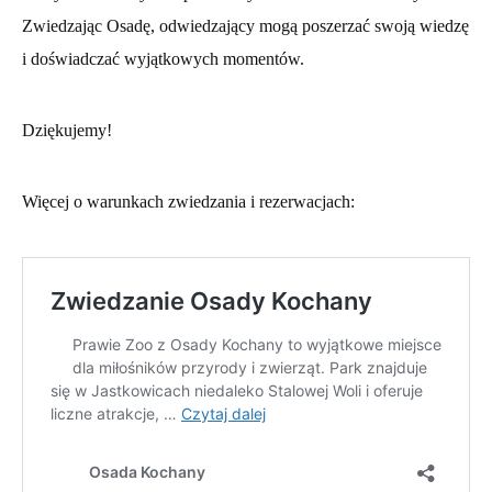
Zwiedzając Osadę, odwiedzający mogą poszerzać swoją wiedzę
i doświadczać wyjątkowych momentów.
Dziękujemy!
Więcej o warunkach zwiedzania i rezerwacjach: