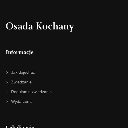
Osada Kochany
Informacje
Jak dojechać
Zwiedzanie
Regulamin zwiedzania
Wydarzenia
Lokalizacja