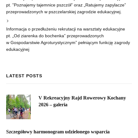
pt. ”Poznajemy tajemnice pszczół” oraz „Ratujemy zapylacze”
przeprowadzonych w pszczelarskiej zagrodzie edukacyjnej.
Informacja o przedłużeniu rekrutacji na warsztaty edukacyjne
pt. „Od ziarenka do bochenka” przeprowadzonych
w Gospodarstwie Agroturystycznym” pełniącym funkcję zagrody
edukacyjnej
LATEST POSTS
V Rekreacyjny Rajd Rowerowy Kochany
2026 – galeria
Szczegółowy harmonogram udzielonego wsparcia