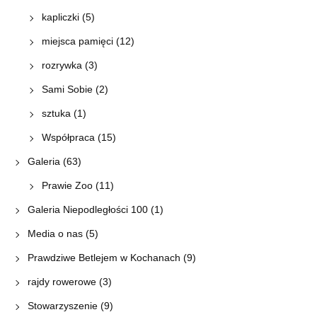
kapliczki
(5)
miejsca pamięci
(12)
rozrywka
(3)
Sami Sobie
(2)
sztuka
(1)
Współpraca
(15)
Galeria
(63)
Prawie Zoo
(11)
Galeria Niepodległości 100
(1)
Media o nas
(5)
Prawdziwe Betlejem w Kochanach
(9)
rajdy rowerowe
(3)
Stowarzyszenie
(9)