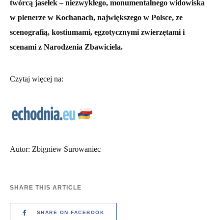
twórcą jasełek – niezwykłego, monumentalnego widowiska
w plenerze w Kochanach, największego w Polsce, ze
scenografią, kostiumami, egzotycznymi zwierzętami i
scenami z Narodzenia Zbawiciela.
Czytaj więcej na:
Autor: Zbigniew Surowaniec
SHARE THIS ARTICLE
SHARE ON FACEBOOK