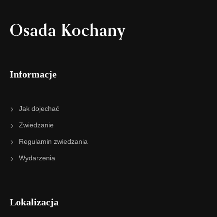
Osada Kochany
Informacje
Jak dojechać
Zwiedzanie
Regulamin zwiedzania
Wydarzenia
Lokalizacja