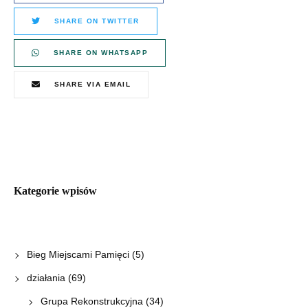
SHARE ON TWITTER
SHARE ON WHATSAPP
SHARE VIA EMAIL
Kategorie wpisów
Bieg Miejscami Pamięci
(5)
działania
(69)
Grupa Rekonstrukcyjna
(34)