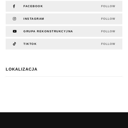
FACEBOOK
FOLLOW
INSTAGRAM
FOLLOW
GRUPA REKONSTRUKCYJNA
FOLLOW
TIKTOK
FOLLOW
LOKALIZACJA