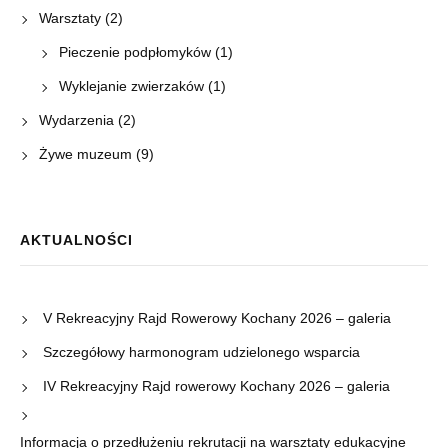
Warsztaty
(2)
Pieczenie podpłomyków
(1)
Wyklejanie zwierzaków
(1)
Wydarzenia
(2)
Żywe muzeum
(9)
AKTUALNOŚCI
V Rekreacyjny Rajd Rowerowy Kochany 2026 – galeria
Szczegółowy harmonogram udzielonego wsparcia
IV Rekreacyjny Rajd rowerowy Kochany 2026 – galeria
Informacja o przedłużeniu rekrutacji na warsztaty edukacyjne