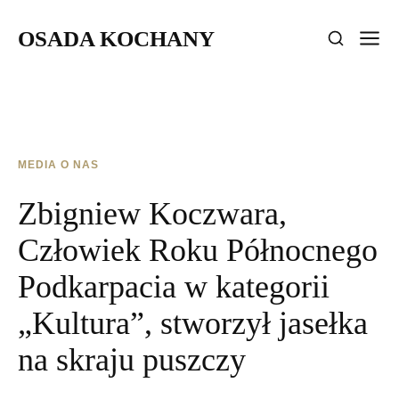
OSADA KOCHANY
MEDIA O NAS
Zbigniew Koczwara,
Człowiek Roku Północnego
Podkarpacia w kategorii
„Kultura”, stworzył jasełka
na skraju puszczy