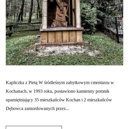
Kapliczka z Pietą W śródleśnym zabytkowym cmentarzu w
Kochanach, w 1993 roku, postawiono kamienny pomnik
upamiętniający 35 mieszkańców Kochan i 2 mieszkańców
Dębowca zamordowanych przez...