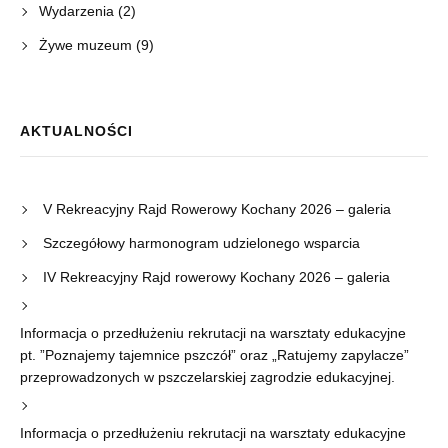
Wydarzenia
(2)
Żywe muzeum
(9)
AKTUALNOŚCI
V Rekreacyjny Rajd Rowerowy Kochany 2026 – galeria
Szczegółowy harmonogram udzielonego wsparcia
IV Rekreacyjny Rajd rowerowy Kochany 2026 – galeria
Informacja o przedłużeniu rekrutacji na warsztaty edukacyjne
pt. ”Poznajemy tajemnice pszczół” oraz „Ratujemy zapylacze”
przeprowadzonych w pszczelarskiej zagrodzie edukacyjnej.
Informacja o przedłużeniu rekrutacji na warsztaty edukacyjne