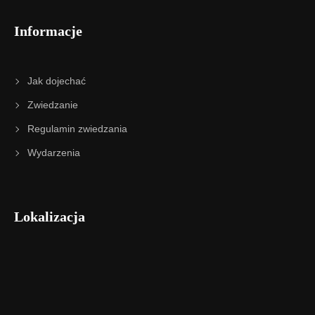
Informacje
Jak dojechać
Zwiedzanie
Regulamin zwiedzania
Wydarzenia
Lokalizacja