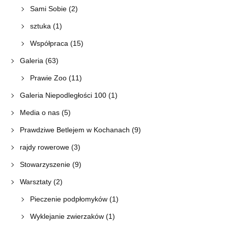
Sami Sobie
(2)
sztuka
(1)
Współpraca
(15)
Galeria
(63)
Prawie Zoo
(11)
Galeria Niepodległości 100
(1)
Media o nas
(5)
Prawdziwe Betlejem w Kochanach
(9)
rajdy rowerowe
(3)
Stowarzyszenie
(9)
Warsztaty
(2)
Pieczenie podpłomyków
(1)
Wyklejanie zwierzaków
(1)