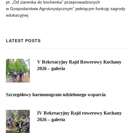
pt. „Od ziarenka do bochenka” przeprowadzonych
w Gospodarstwie Agroturystycznym” pełniącym funkcję zagrody
edukacyjnej
LATEST POSTS
V Rekreacyjny Rajd Rowerowy Kochany
2026 – galeria
Szczegółowy harmonogram udzielonego wsparcia
IV Rekreacyjny Rajd rowerowy Kochany
2026 – galeria