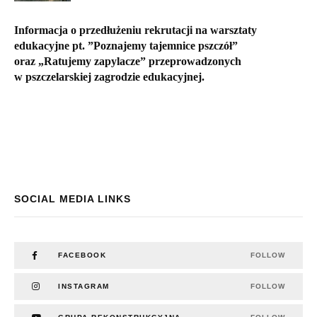
Informacja o przedłużeniu rekrutacji na warsztaty
edukacyjne pt. ”Poznajemy tajemnice pszczół”
oraz „Ratujemy zapylacze” przeprowadzonych
w pszczelarskiej zagrodzie edukacyjnej.
SOCIAL MEDIA LINKS
FACEBOOK
FOLLOW
INSTAGRAM
FOLLOW