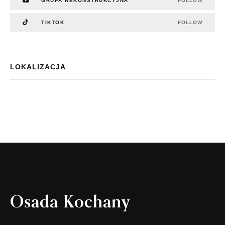
GRUPA REKONSTRUKCYJNA
FOLLOW
TIKTOK
FOLLOW
LOKALIZACJA
Osada Kochany