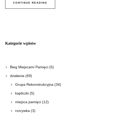
CONTINUE READING
Kategorie wpisów
Bieg Miejscami Pamięci
(5)
działania
(69)
Grupa Rekonstrukcyjna
(34)
kapliczki
(5)
miejsca pamięci
(12)
rozrywka
(3)