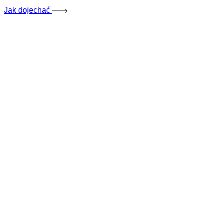
Jak dojechać