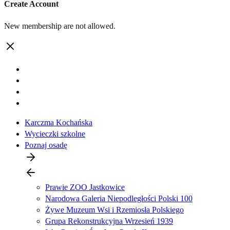
Create Account
New membership are not allowed.
Karczma Kochańska
Wycieczki szkolne
Poznaj osadę
Prawie ZOO Jastkowice
Narodowa Galeria Niepodległości Polski 100
Żywe Muzeum Wsi i Rzemiosła Polskiego
Grupa Rekonstrukcyjna Wrzesień 1939