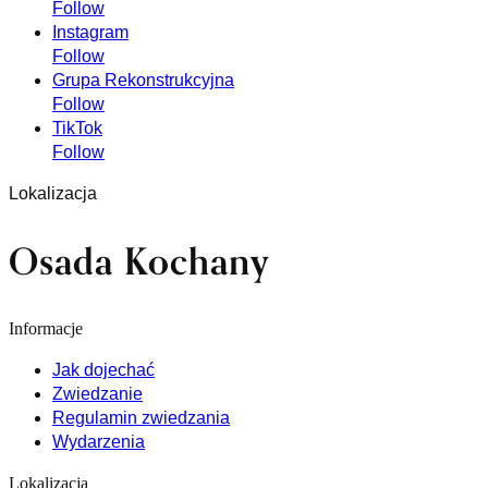
Follow
Instagram
Follow
Grupa Rekonstrukcyjna
Follow
TikTok
Follow
Lokalizacja
Osada Kochany
Informacje
Jak dojechać
Zwiedzanie
Regulamin zwiedzania
Wydarzenia
Lokalizacja