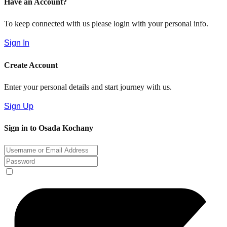
Have an Account?
To keep connected with us please login with your personal info.
Sign In
Create Account
Enter your personal details and start journey with us.
Sign Up
Sign in to Osada Kochany