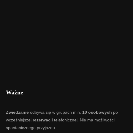
Ważne
Zwiedzanie
odbywa się w grupach min.
10 osobowych
po
wcześniejszej
rezerwacji
telefonicznej. Nie ma możliwości
spontanicznego przyjazdu.