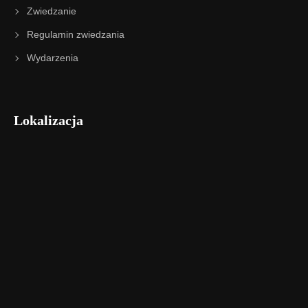
Zwiedzanie
Regulamin zwiedzania
Wydarzenia
Lokalizacja