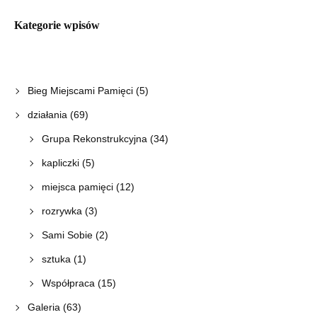
Kategorie wpisów
Bieg Miejscami Pamięci
(5)
działania
(69)
Grupa Rekonstrukcyjna
(34)
kapliczki
(5)
miejsca pamięci
(12)
rozrywka
(3)
Sami Sobie
(2)
sztuka
(1)
Współpraca
(15)
Galeria
(63)