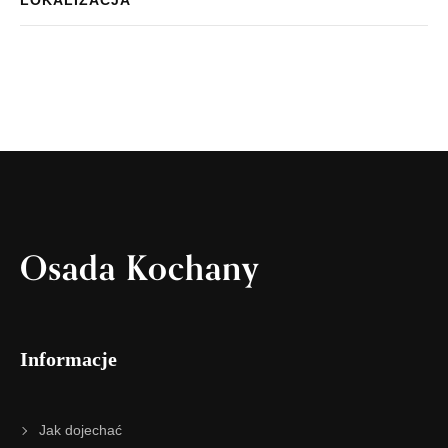
Osada Kochany
Informacje
Jak dojechać