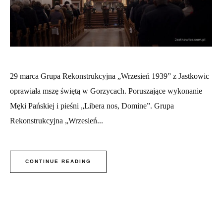
29 marca Grupa Rekonstrukcyjna „Wrzesień 1939” z Jastkowic
oprawiała mszę świętą w Gorzycach. Poruszające wykonanie
Męki Pańskiej i pieśni „Libera nos, Domine”. Grupa
Rekonstrukcyjna „Wrzesień...
CONTINUE READING