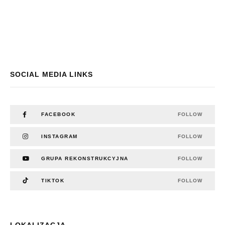
SOCIAL MEDIA LINKS
FACEBOOK
FOLLOW
INSTAGRAM
FOLLOW
GRUPA REKONSTRUKCYJNA
FOLLOW
TIKTOK
FOLLOW
LOKALIZACJA