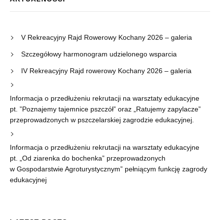
V Rekreacyjny Rajd Rowerowy Kochany 2026 – galeria
Szczegółowy harmonogram udzielonego wsparcia
IV Rekreacyjny Rajd rowerowy Kochany 2026 – galeria
Informacja o przedłużeniu rekrutacji na warsztaty edukacyjne
pt. ”Poznajemy tajemnice pszczół” oraz „Ratujemy zapylacze”
przeprowadzonych w pszczelarskiej zagrodzie edukacyjnej.
Informacja o przedłużeniu rekrutacji na warsztaty edukacyjne
pt. „Od ziarenka do bochenka” przeprowadzonych
w Gospodarstwie Agroturystycznym” pełniącym funkcję zagrody
edukacyjnej