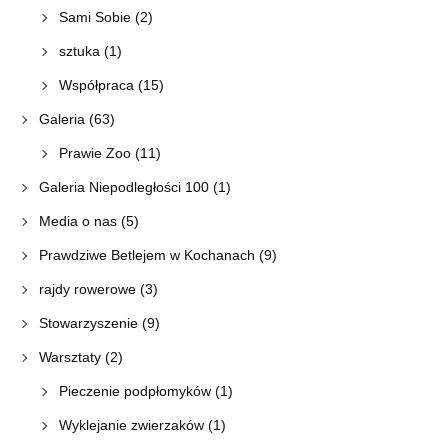
Sami Sobie
(2)
sztuka
(1)
Współpraca
(15)
Galeria
(63)
Prawie Zoo
(11)
Galeria Niepodległości 100
(1)
Media o nas
(5)
Prawdziwe Betlejem w Kochanach
(9)
rajdy rowerowe
(3)
Stowarzyszenie
(9)
Warsztaty
(2)
Pieczenie podpłomyków
(1)
Wyklejanie zwierzaków
(1)