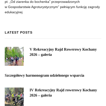
pt. „Od ziarenka do bochenka” przeprowadzonych
w Gospodarstwie Agroturystycznym” pełniącym funkcję zagrody
edukacyjnej
LATEST POSTS
V Rekreacyjny Rajd Rowerowy Kochany
2026 – galeria
Szczegółowy harmonogram udzielonego wsparcia
IV Rekreacyjny Rajd rowerowy Kochany
2026 – galeria