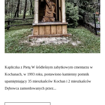
Kapliczka z Pietą W śródleśnym zabytkowym cmentarzu w
Kochanach, w 1993 roku, postawiono kamienny pomnik
upamiętniający 35 mieszkańców Kochan i 2 mieszkańców
Dębowca zamordowanych przez...