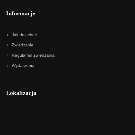
Informacje
Jak dojechać
Zwiedzanie
Regulamin zwiedzania
Wydarzenia
Lokalizacja