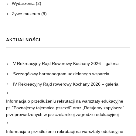
Wydarzenia
(2)
Żywe muzeum
(9)
AKTUALNOŚCI
V Rekreacyjny Rajd Rowerowy Kochany 2026 – galeria
Szczegółowy harmonogram udzielonego wsparcia
IV Rekreacyjny Rajd rowerowy Kochany 2026 – galeria
Informacja o przedłużeniu rekrutacji na warsztaty edukacyjne
pt. ”Poznajemy tajemnice pszczół” oraz „Ratujemy zapylacze”
przeprowadzonych w pszczelarskiej zagrodzie edukacyjnej.
Informacja o przedłużeniu rekrutacji na warsztaty edukacyjne