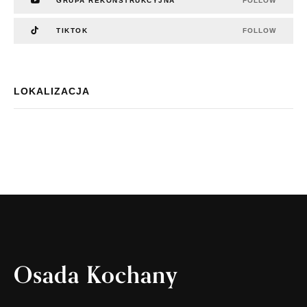
GRUPA REKONSTRUKCYJNA
FOLLOW
TIKTOK
FOLLOW
LOKALIZACJA
Osada Kochany