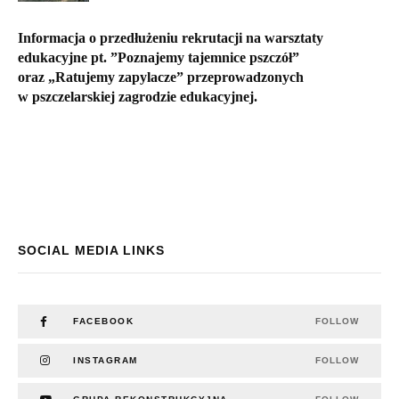
Informacja o przedłużeniu rekrutacji na warsztaty
edukacyjne pt. ”Poznajemy tajemnice pszczół”
oraz „Ratujemy zapylacze” przeprowadzonych
w pszczelarskiej zagrodzie edukacyjnej.
SOCIAL MEDIA LINKS
FACEBOOK
FOLLOW
INSTAGRAM
FOLLOW