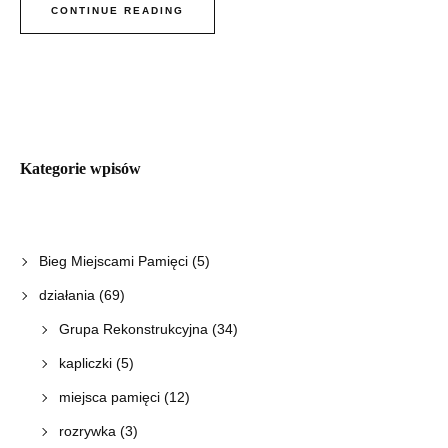
CONTINUE READING
Kategorie wpisów
Bieg Miejscami Pamięci
(5)
działania
(69)
Grupa Rekonstrukcyjna
(34)
kapliczki
(5)
miejsca pamięci
(12)
rozrywka
(3)