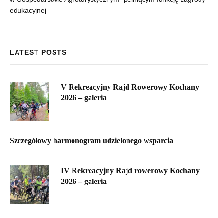
edukacyjnej
LATEST POSTS
V Rekreacyjny Rajd Rowerowy Kochany
2026 – galeria
Szczegółowy harmonogram udzielonego wsparcia
IV Rekreacyjny Rajd rowerowy Kochany
2026 – galeria