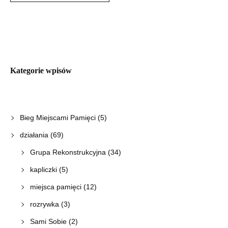
Kategorie wpisów
Bieg Miejscami Pamięci
(5)
działania
(69)
Grupa Rekonstrukcyjna
(34)
kapliczki
(5)
miejsca pamięci
(12)
rozrywka
(3)
Sami Sobie
(2)