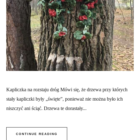
Kapliczka na rozstaju dróg Mówi się, że drzewa przy których
stały kapliczki były „święte”, ponieważ nie można było ich
niszczyć ani ściąć. Drzewa te dorastały...
CONTINUE READING