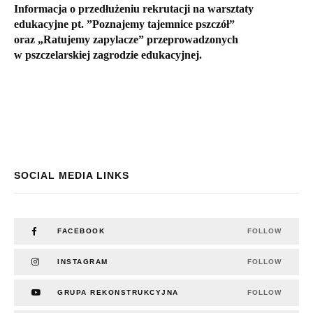
Informacja o przedłużeniu rekrutacji na warsztaty
edukacyjne pt. ”Poznajemy tajemnice pszczół”
oraz „Ratujemy zapylacze” przeprowadzonych
w pszczelarskiej zagrodzie edukacyjnej.
SOCIAL MEDIA LINKS
FACEBOOK
FOLLOW
INSTAGRAM
FOLLOW
GRUPA REKONSTRUKCYJNA
FOLLOW