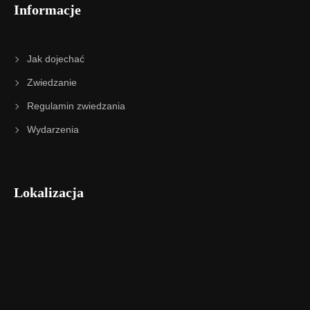
Informacje
Jak dojechać
Zwiedzanie
Regulamin zwiedzania
Wydarzenia
Lokalizacja