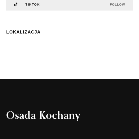
TIKTOK
FOLLOW
LOKALIZACJA
Osada Kochany