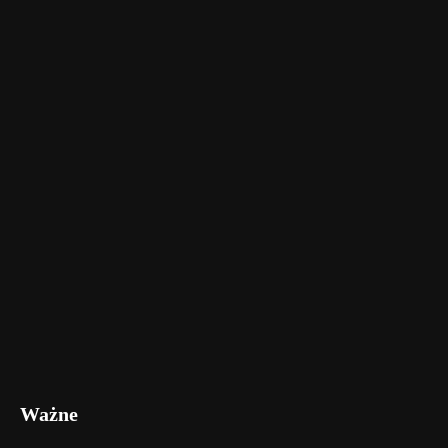
Ważne