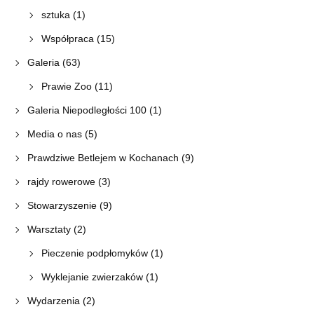
sztuka
(1)
Współpraca
(15)
Galeria
(63)
Prawie Zoo
(11)
Galeria Niepodległości 100
(1)
Media o nas
(5)
Prawdziwe Betlejem w Kochanach
(9)
rajdy rowerowe
(3)
Stowarzyszenie
(9)
Warsztaty
(2)
Pieczenie podpłomyków
(1)
Wyklejanie zwierzaków
(1)
Wydarzenia
(2)