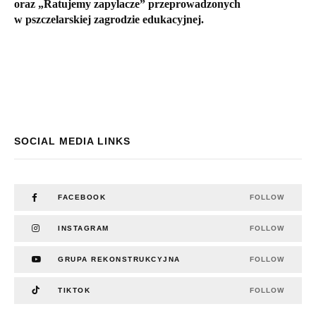
oraz „Ratujemy zapylacze” przeprowadzonych
w pszczelarskiej zagrodzie edukacyjnej.
SOCIAL MEDIA LINKS
FACEBOOK
FOLLOW
INSTAGRAM
FOLLOW
GRUPA REKONSTRUKCYJNA
FOLLOW
TIKTOK
FOLLOW