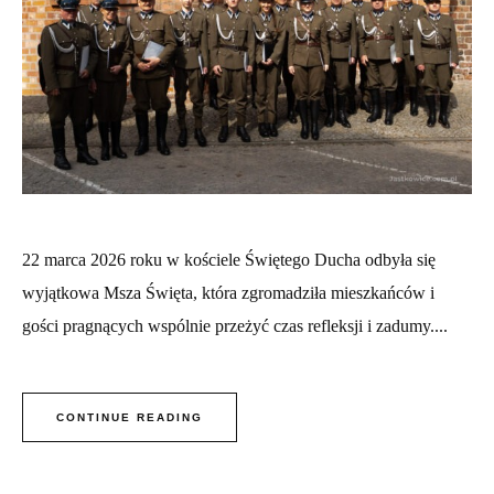
22 marca 2026 roku w kościele Świętego Ducha odbyła się
wyjątkowa Msza Święta, która zgromadziła mieszkańców i
gości pragnących wspólnie przeżyć czas refleksji i zadumy....
CONTINUE READING