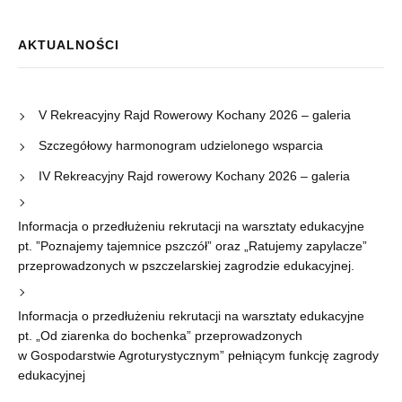
AKTUALNOŚCI
V Rekreacyjny Rajd Rowerowy Kochany 2026 – galeria
Szczegółowy harmonogram udzielonego wsparcia
IV Rekreacyjny Rajd rowerowy Kochany 2026 – galeria
Informacja o przedłużeniu rekrutacji na warsztaty edukacyjne
pt. ”Poznajemy tajemnice pszczół” oraz „Ratujemy zapylacze”
przeprowadzonych w pszczelarskiej zagrodzie edukacyjnej.
Informacja o przedłużeniu rekrutacji na warsztaty edukacyjne
pt. „Od ziarenka do bochenka” przeprowadzonych
w Gospodarstwie Agroturystycznym” pełniącym funkcję zagrody
edukacyjnej