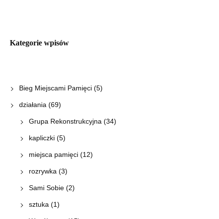
Kategorie wpisów
Bieg Miejscami Pamięci
(5)
działania
(69)
Grupa Rekonstrukcyjna
(34)
kapliczki
(5)
miejsca pamięci
(12)
rozrywka
(3)
Sami Sobie
(2)
sztuka
(1)