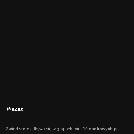
Ważne
Zwiedzanie
odbywa się w grupach min.
10 osobowych
po