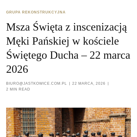
GRUPA REKONSTRUKCYJNA
Msza Święta z inscenizacją
Męki Pańskiej w kościele
Świętego Ducha – 22 marca
2026
BIURO@JASTKOWICE.COM.PL
22 MARCA, 2026
2 MIN READ