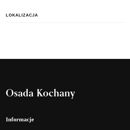
LOKALIZACJA
Osada Kochany
Informacje