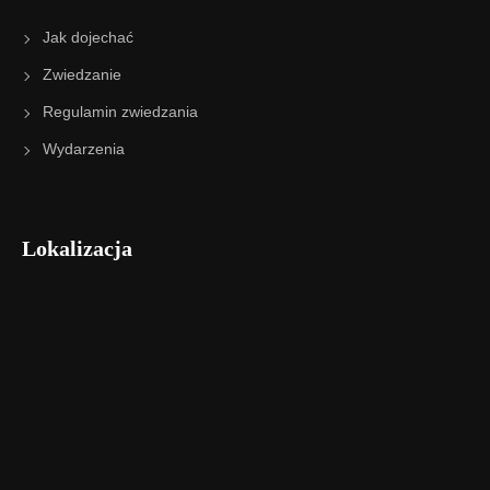
Jak dojechać
Zwiedzanie
Regulamin zwiedzania
Wydarzenia
Lokalizacja