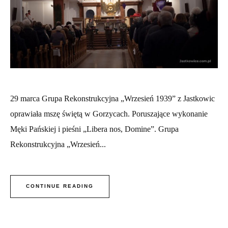
29 marca Grupa Rekonstrukcyjna „Wrzesień 1939” z Jastkowic
oprawiała mszę świętą w Gorzycach. Poruszające wykonanie
Męki Pańskiej i pieśni „Libera nos, Domine”. Grupa
Rekonstrukcyjna „Wrzesień...
CONTINUE READING