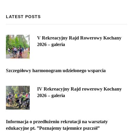
LATEST POSTS
V Rekreacyjny Rajd Rowerowy Kochany
2026 – galeria
Szczegółowy harmonogram udzielonego wsparcia
IV Rekreacyjny Rajd rowerowy Kochany
2026 – galeria
Informacja o przedłużeniu rekrutacji na warsztaty
edukacyjne pt. ”Poznajemy tajemnice pszczół”