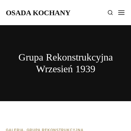
OSADA KOCHANY
Grupa Rekonstrukcyjna
Wrzesień 1939
GALERIA
GRUPA REKONSTRUKCYJNA