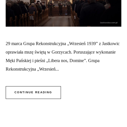
29 marca Grupa Rekonstrukcyjna „Wrzesień 1939” z Jastkowic
oprawiała mszę świętą w Gorzycach. Poruszające wykonanie
Męki Pańskiej i pieśni „Libera nos, Domine”. Grupa
Rekonstrukcyjna „Wrzesień...
CONTINUE READING