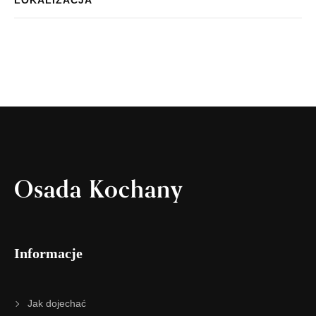
Osada Kochany
Informacje
Jak dojechać