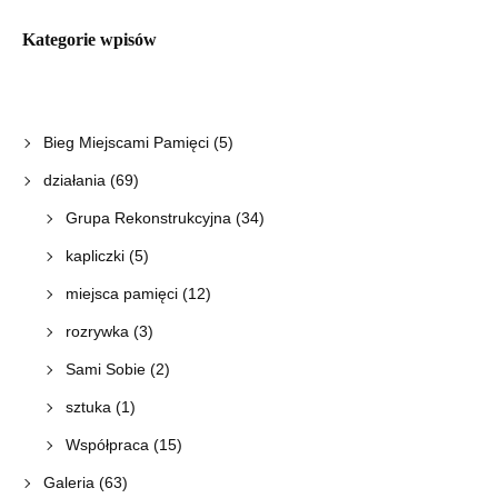
Kategorie wpisów
Bieg Miejscami Pamięci
(5)
działania
(69)
Grupa Rekonstrukcyjna
(34)
kapliczki
(5)
miejsca pamięci
(12)
rozrywka
(3)
Sami Sobie
(2)
sztuka
(1)
Współpraca
(15)
Galeria
(63)