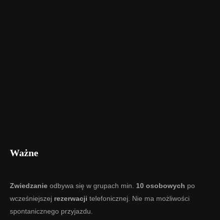
Ważne
Zwiedzanie
odbywa się w grupach min.
10 osobowych
po
wcześniejszej
rezerwacji
telefonicznej. Nie ma możliwości
spontanicznego przyjazdu.