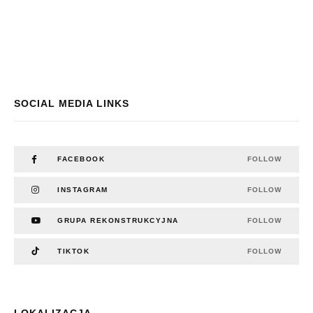
SOCIAL MEDIA LINKS
FACEBOOK
FOLLOW
INSTAGRAM
FOLLOW
GRUPA REKONSTRUKCYJNA
FOLLOW
TIKTOK
FOLLOW
LOKALIZACJA