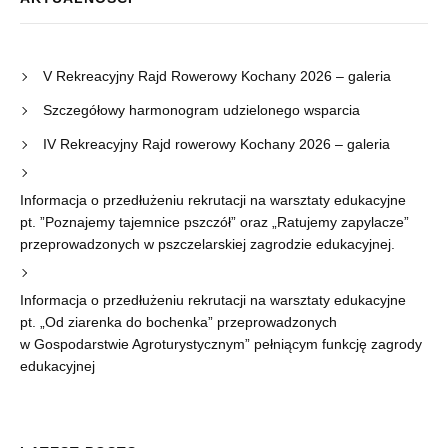
V Rekreacyjny Rajd Rowerowy Kochany 2026 – galeria
Szczegółowy harmonogram udzielonego wsparcia
IV Rekreacyjny Rajd rowerowy Kochany 2026 – galeria
Informacja o przedłużeniu rekrutacji na warsztaty edukacyjne
pt. ”Poznajemy tajemnice pszczół” oraz „Ratujemy zapylacze”
przeprowadzonych w pszczelarskiej zagrodzie edukacyjnej.
Informacja o przedłużeniu rekrutacji na warsztaty edukacyjne
pt. „Od ziarenka do bochenka” przeprowadzonych
w Gospodarstwie Agroturystycznym” pełniącym funkcję zagrody
edukacyjnej