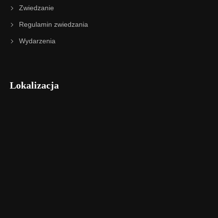
Zwiedzanie
Regulamin zwiedzania
Wydarzenia
Lokalizacja