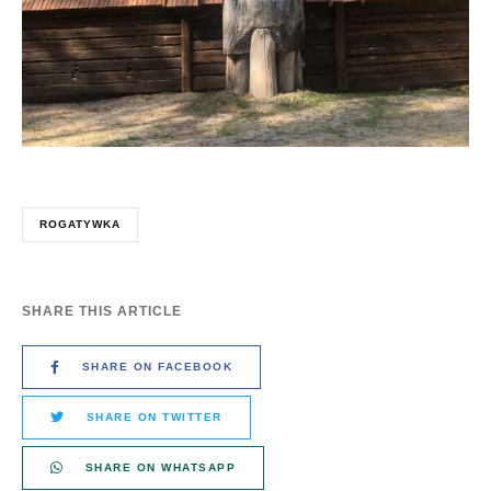
ROGATYWKA
SHARE THIS ARTICLE
SHARE ON FACEBOOK
SHARE ON TWITTER
SHARE ON WHATSAPP