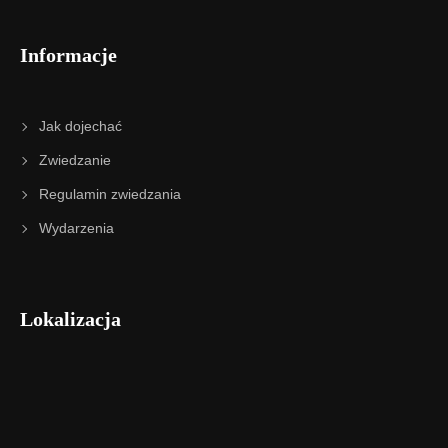
Informacje
Jak dojechać
Zwiedzanie
Regulamin zwiedzania
Wydarzenia
Lokalizacja