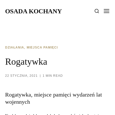
OSADA KOCHANY
DZIAŁANIA
MIEJSCA PAMIĘCI
Rogatywka
22 STYCZNIA, 2021
1 MIN READ
Rogatywka, miejsce pamięci wydarzeń lat
wojennych