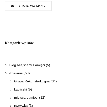
SHARE VIA EMAIL
Kategorie wpisów
Bieg Miejscami Pamięci
(5)
działania
(69)
Grupa Rekonstrukcyjna
(34)
kapliczki
(5)
miejsca pamięci
(12)
rozrywka
(3)