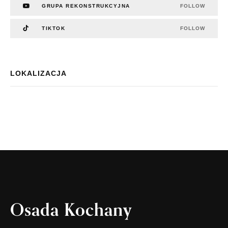
GRUPA REKONSTRUKCYJNA
FOLLOW
TIKTOK
FOLLOW
LOKALIZACJA
Osada Kochany