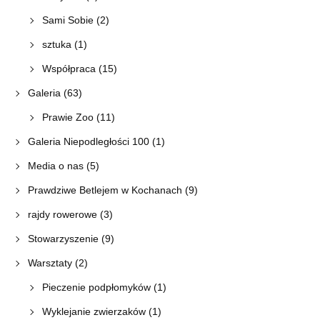
Sami Sobie
(2)
sztuka
(1)
Współpraca
(15)
Galeria
(63)
Prawie Zoo
(11)
Galeria Niepodległości 100
(1)
Media o nas
(5)
Prawdziwe Betlejem w Kochanach
(9)
rajdy rowerowe
(3)
Stowarzyszenie
(9)
Warsztaty
(2)
Pieczenie podpłomyków
(1)
Wyklejanie zwierzaków
(1)