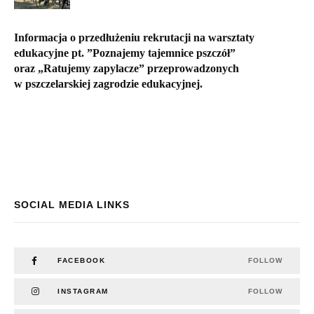
Informacja o przedłużeniu rekrutacji na warsztaty
edukacyjne pt. ”Poznajemy tajemnice pszczół”
oraz „Ratujemy zapylacze” przeprowadzonych
w pszczelarskiej zagrodzie edukacyjnej.
SOCIAL MEDIA LINKS
FACEBOOK
FOLLOW
INSTAGRAM
FOLLOW