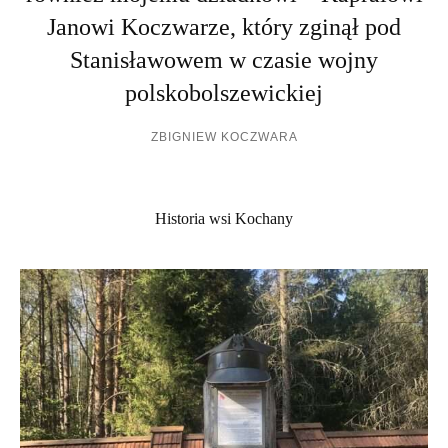
Janowi Koczwarze, który zginął pod
Stanisławowem w czasie wojny
polskobolszewickiej
ZBIGNIEW KOCZWARA
Historia wsi Kochany