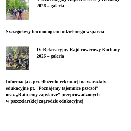
2026 – galeria
Szczegółowy harmonogram udzielonego wsparcia
IV Rekreacyjny Rajd rowerowy Kochany
2026 – galeria
Informacja o przedłużeniu rekrutacji na warsztaty
edukacyjne pt. ”Poznajemy tajemnice pszczół”
oraz „Ratujemy zapylacze” przeprowadzonych
w pszczelarskiej zagrodzie edukacyjnej.