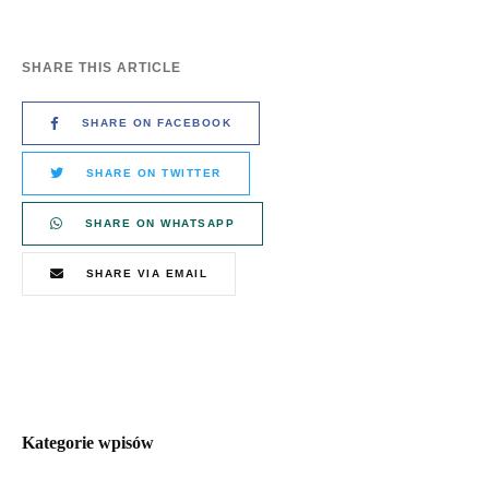
SHARE THIS ARTICLE
SHARE ON FACEBOOK
SHARE ON TWITTER
SHARE ON WHATSAPP
SHARE VIA EMAIL
Kategorie wpisów