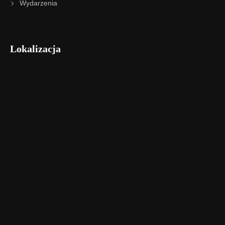
Wydarzenia
Lokalizacja