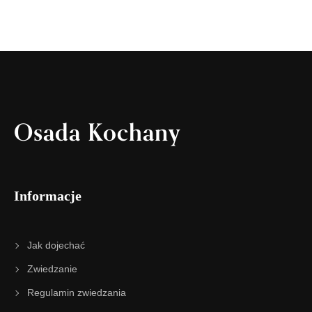
Osada Kochany
Informacje
Jak dojechać
Zwiedzanie
Regulamin zwiedzania