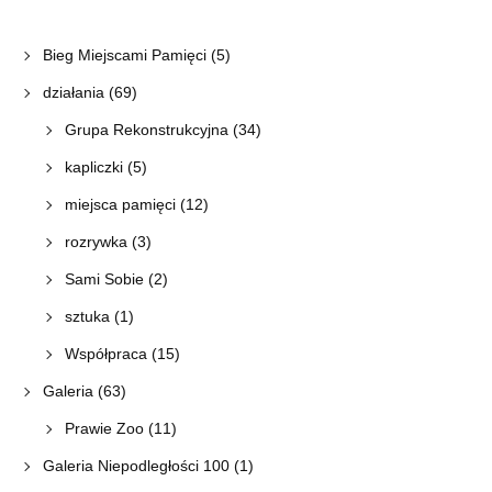
Bieg Miejscami Pamięci
(5)
działania
(69)
Grupa Rekonstrukcyjna
(34)
kapliczki
(5)
miejsca pamięci
(12)
rozrywka
(3)
Sami Sobie
(2)
sztuka
(1)
Współpraca
(15)
Galeria
(63)
Prawie Zoo
(11)
Galeria Niepodległości 100
(1)