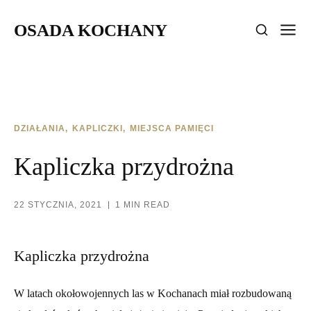
OSADA KOCHANY
DZIAŁANIA
KAPLICZKI
MIEJSCA PAMIĘCI
Kapliczka przydrożna
22 STYCZNIA, 2021
1 MIN READ
Kapliczka przydrożna
W latach okołowojennych las w Kochanach miał rozbudowaną