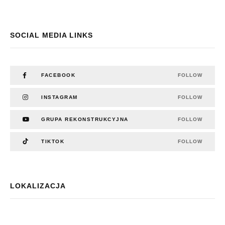
SOCIAL MEDIA LINKS
FACEBOOK
FOLLOW
INSTAGRAM
FOLLOW
GRUPA REKONSTRUKCYJNA
FOLLOW
TIKTOK
FOLLOW
LOKALIZACJA