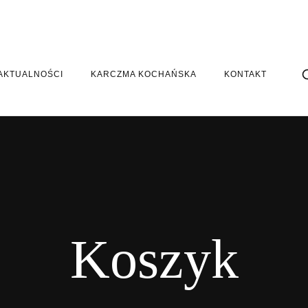
AKTUALNOŚCI
KARCZMA KOCHAŃSKA
KONTAKT
Koszyk