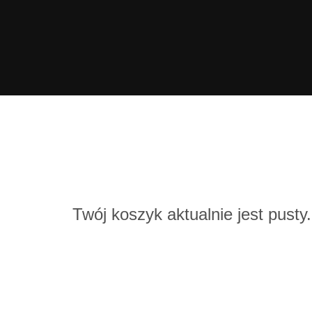
Twój koszyk aktualnie jest pusty.