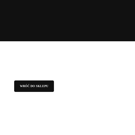
WRÓĆ DO SKLEPU