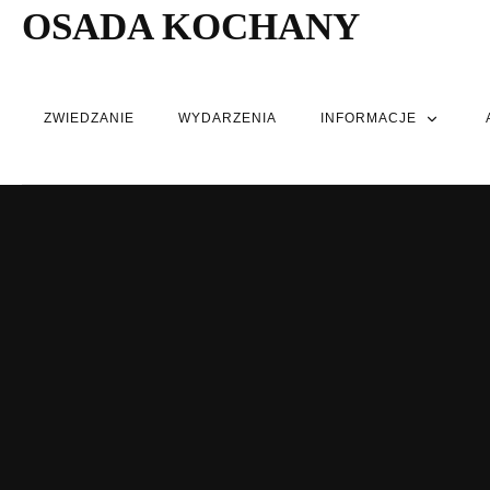
OSADA KOCHANY
ZWIEDZANIE
WYDARZENIA
INFORMACJE