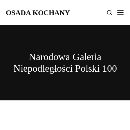
OSADA KOCHANY
Narodowa Galeria
Niepodległości Polski 100