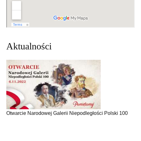
Aktualności
Otwarcie Narodowej Galerii Niepodległości Polski 100