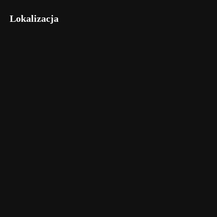
Lokalizacja