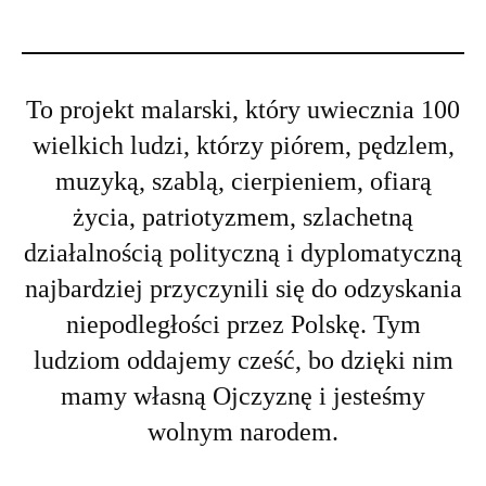
To projekt malarski, który uwiecznia 100
wielkich ludzi, którzy piórem, pędzlem,
muzyką, szablą, cierpieniem, ofiarą
życia, patriotyzmem, szlachetną
działalnością polityczną i dyplomatyczną
najbardziej przyczynili się do odzyskania
niepodległości przez Polskę. Tym
ludziom oddajemy cześć, bo dzięki nim
mamy własną Ojczyznę i jesteśmy
wolnym narodem.