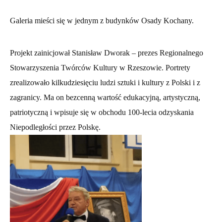
Galeria mieści się w jednym z budynków Osady Kochany.
Projekt zainicjował Stanisław Dworak – prezes Regionalnego
Stowarzyszenia Twórców Kultury w Rzeszowie. Portrety
zrealizowało kilkudziesięciu ludzi sztuki i kultury z Polski i z
zagranicy. Ma on bezcenną wartość edukacyjną, artystyczną,
patriotyczną i wpisuje się w obchodu 100-lecia odzyskania
Niepodległości przez Polskę.