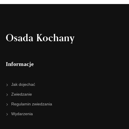
Osada Kochany
Informacje
Jak dojechać
Zwiedzanie
Regulamin zwiedzania
Wydarzenia