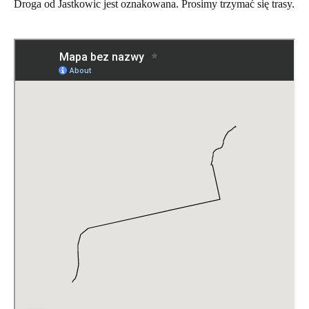
Droga od Jastkowic jest oznakowana. Prosimy trzymać się trasy.