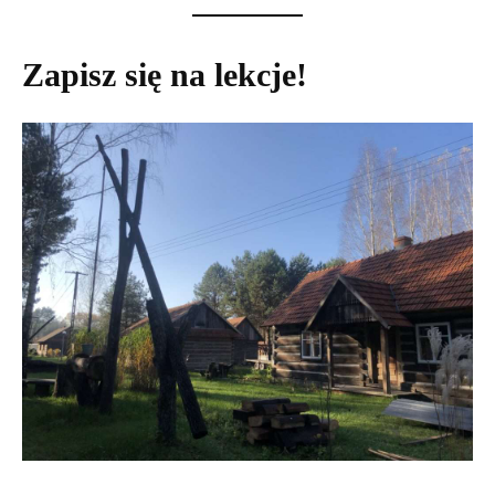
Zapisz się na lekcje!