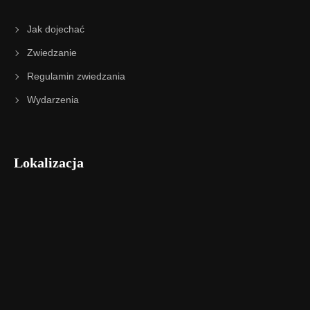
Jak dojechać
Zwiedzanie
Regulamin zwiedzania
Wydarzenia
Lokalizacja