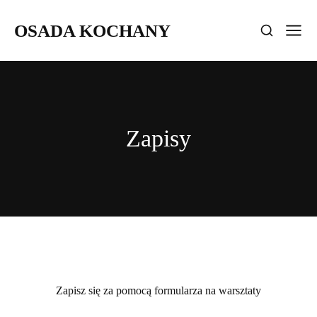
OSADA KOCHANY
Zapisy
Zapisz się za pomocą formularza na warsztaty