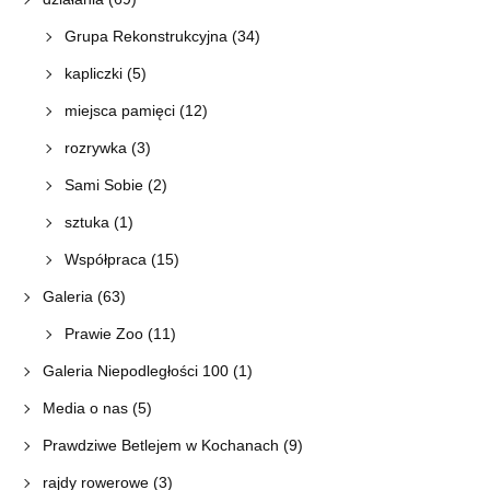
Grupa Rekonstrukcyjna
(34)
kapliczki
(5)
miejsca pamięci
(12)
rozrywka
(3)
Sami Sobie
(2)
sztuka
(1)
Współpraca
(15)
Galeria
(63)
Prawie Zoo
(11)
Galeria Niepodległości 100
(1)
Media o nas
(5)
Prawdziwe Betlejem w Kochanach
(9)
rajdy rowerowe
(3)