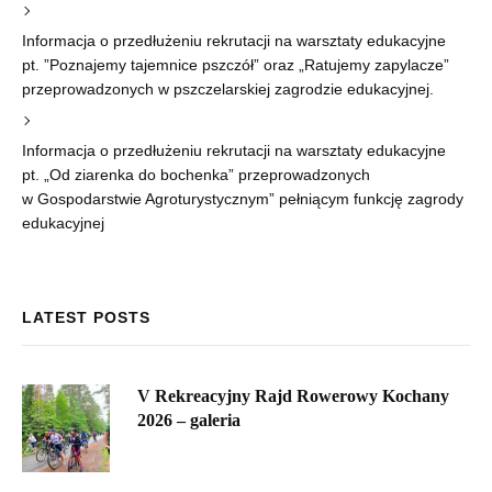
Informacja o przedłużeniu rekrutacji na warsztaty edukacyjne
pt. ”Poznajemy tajemnice pszczół” oraz „Ratujemy zapylacze”
przeprowadzonych w pszczelarskiej zagrodzie edukacyjnej.
Informacja o przedłużeniu rekrutacji na warsztaty edukacyjne
pt. „Od ziarenka do bochenka” przeprowadzonych
w Gospodarstwie Agroturystycznym” pełniącym funkcję zagrody
edukacyjnej
LATEST POSTS
V Rekreacyjny Rajd Rowerowy Kochany
2026 – galeria