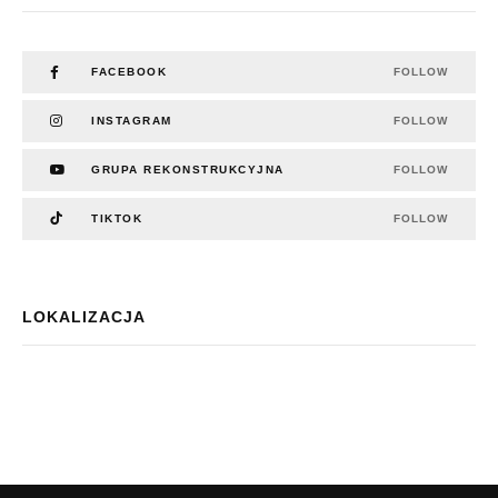
FACEBOOK
FOLLOW
INSTAGRAM
FOLLOW
GRUPA REKONSTRUKCYJNA
FOLLOW
TIKTOK
FOLLOW
LOKALIZACJA