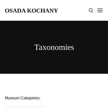
OSADA KOCHANY
Taxonomies
Museum Categories: