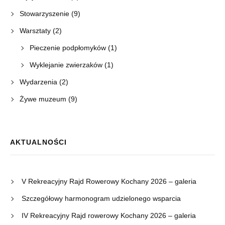
Stowarzyszenie
(9)
Warsztaty
(2)
Pieczenie podpłomyków
(1)
Wyklejanie zwierzaków
(1)
Wydarzenia
(2)
Żywe muzeum
(9)
AKTUALNOŚCI
V Rekreacyjny Rajd Rowerowy Kochany 2026 – galeria
Szczegółowy harmonogram udzielonego wsparcia
IV Rekreacyjny Rajd rowerowy Kochany 2026 – galeria