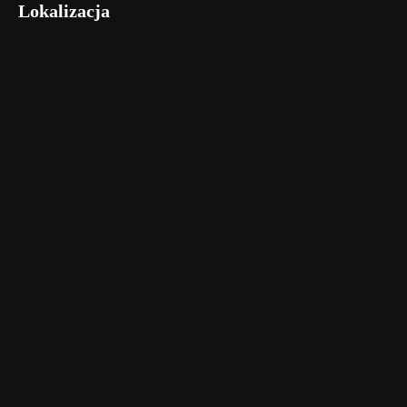
Lokalizacja