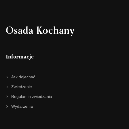
Osada Kochany
Informacje
Jak dojechać
Zwiedzanie
Regulamin zwiedzania
Wydarzenia