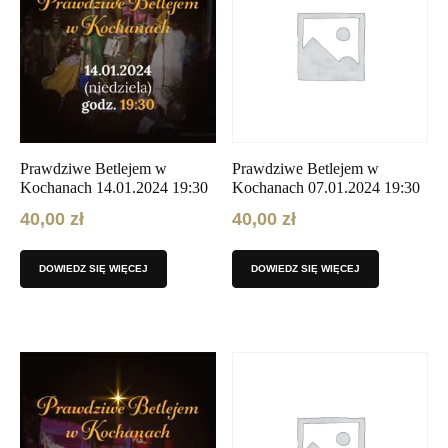
Prawdziwe Betlejem w
Prawdziwe Betlejem w
Kochanach 14.01.2024 19:30
Kochanach 07.01.2024 19:30
40,00
zł
40,00
zł
DOWIEDZ SIĘ WIĘCEJ
DOWIEDZ SIĘ WIĘCEJ