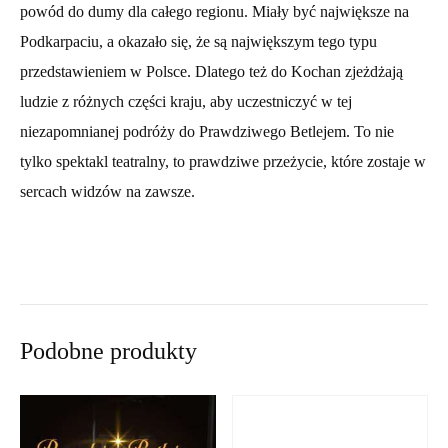
powód do dumy dla całego regionu. Miały być największe na
Podkarpaciu, a okazało się, że są największym tego typu
przedstawieniem w Polsce. Dlatego też do Kochan zjeżdżają
ludzie z różnych części kraju, aby uczestniczyć w tej
niezapomnianej podróży do Prawdziwego Betlejem. To nie
tylko spektakl teatralny, to prawdziwe przeżycie, które zostaje w
sercach widzów na zawsze.
Podobne produkty