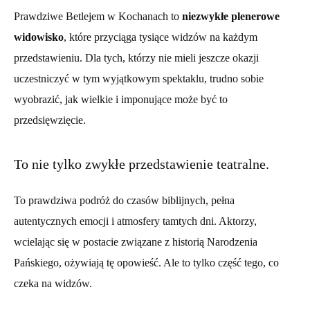
Prawdziwe Betlejem w Kochanach to
niezwykłe plenerowe
widowisko
, które przyciąga tysiące widzów na każdym
przedstawieniu. Dla tych, którzy nie mieli jeszcze okazji
uczestniczyć w tym wyjątkowym spektaklu, trudno sobie
wyobrazić, jak wielkie i imponujące może być to
przedsięwzięcie.
To nie tylko zwykłe przedstawienie teatralne.
To prawdziwa podróż do czasów biblijnych, pełna
autentycznych emocji i atmosfery tamtych dni. Aktorzy,
wcielając się w postacie związane z historią Narodzenia
Pańskiego, ożywiają tę opowieść. Ale to tylko część tego, co
czeka na widzów.