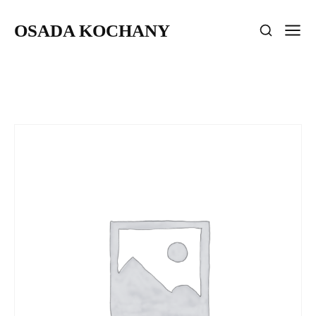
OSADA KOCHANY