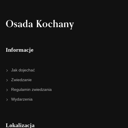
Osada Kochany
Informacje
Jak dojechać
Zwiedzanie
Regulamin zwiedzania
Wydarzenia
Lokalizacja