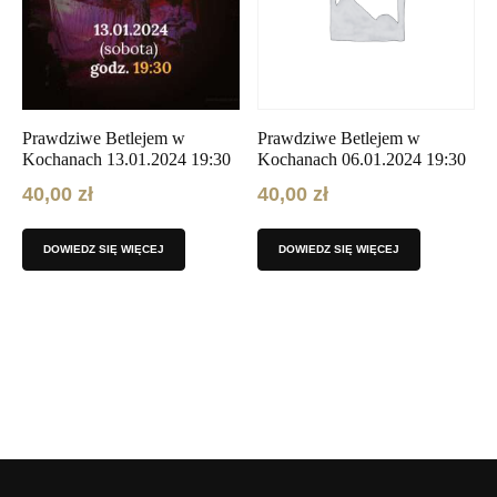
Prawdziwe Betlejem w
Prawdziwe Betlejem w
Kochanach 13.01.2024 19:30
Kochanach 06.01.2024 19:30
40,00
zł
40,00
zł
DOWIEDZ SIĘ WIĘCEJ
DOWIEDZ SIĘ WIĘCEJ