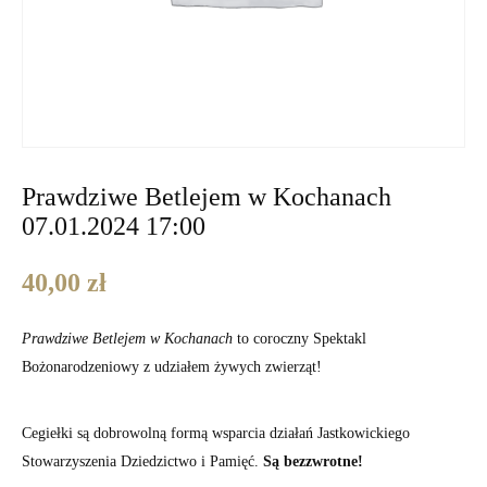
Prawdziwe Betlejem w Kochanach
07.01.2024 17:00
40,00
zł
Prawdziwe Betlejem w Kochanach
to coroczny Spektakl
Bożonarodzeniowy z udziałem żywych zwierząt!
Cegiełki są dobrowolną formą wsparcia działań Jastkowickiego
Stowarzyszenia Dziedzictwo i Pamięć.
Są bezzwrotne!