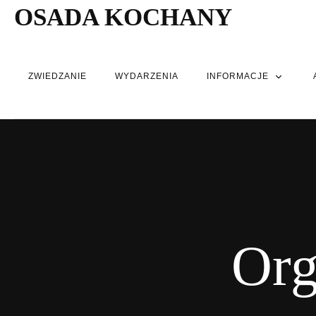
OSADA KOCHANY
ZWIEDZANIE
WYDARZENIA
INFORMACJE
Org