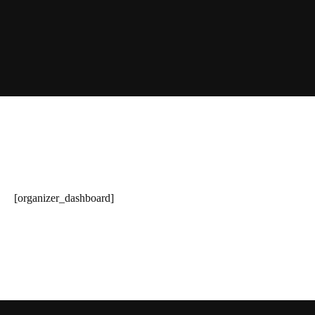
[organizer_dashboard]