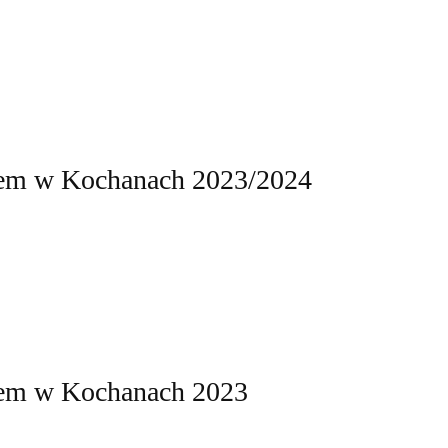
jem w Kochanach 2023/2024
jem w Kochanach 2023