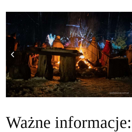
Ważne informacje: