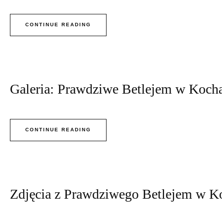
CONTINUE READING
Galeria: Prawdziwe Betlejem w Koch
CONTINUE READING
Zdjęcia z Prawdziwego Betlejem w K