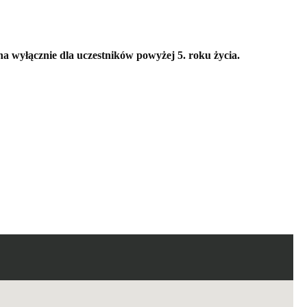
na wyłącznie dla uczestników powyżej 5. roku życia.