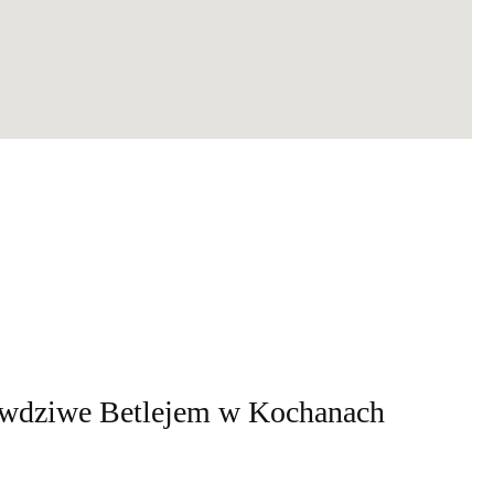
rawdziwe Betlejem w Kochanach