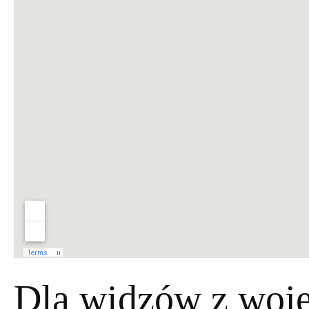
Dla widzów z woje