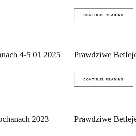
CONTINUE READING
anach 4-5 01 2025
Prawdziwe Betle
CONTINUE READING
ochanach 2023
Prawdziwe Betle