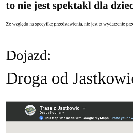
to nie jest spektakl dla dziec
Ze względu na specyfikę przedstawienia, nie jest to wydarzenie 
Dojazd:
Droga od Jastkowi