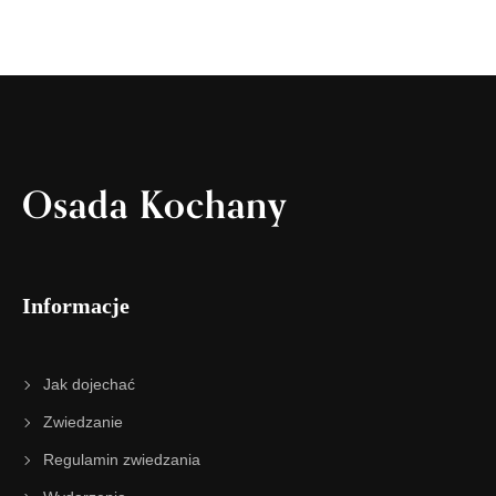
Osada Kochany
Informacje
Jak dojechać
Zwiedzanie
Regulamin zwiedzania