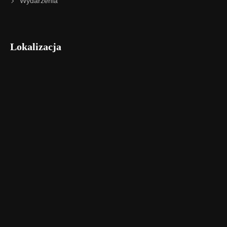
Wydarzenia
Lokalizacja