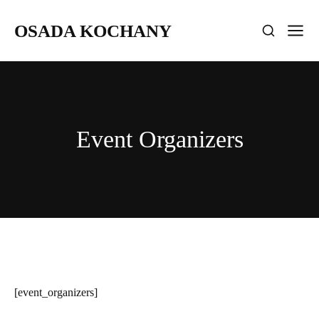
OSADA KOCHANY
Event Organizers
[event_organizers]